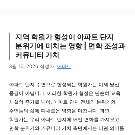
지역 학원가 형성이 아파트 단지
분위기에 미치는 영향 | 면학 조성과
커뮤니티 가치
3월 10, 2026
작성자:
어버트
아파트 단지 주변으로 형성되는 학원가는 이제 낯선
풍경이 아닙니다. 이러한 학원가 형성은 단순히 교육
시설의 증가를 넘어, 아파트 단지 전체의 분위기와
주민들의 삶에 다채로운 영향을 미칩니다. 과연
학원가는 우리 아파트 단지에 어떤 변화를 가져오고,
면학 분위기와 커뮤니티 가치 측면에서는 어떤 의미를