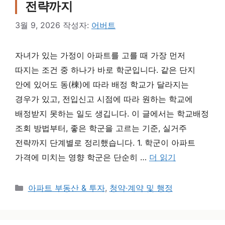
전략까지
3월 9, 2026
작성자:
어버트
자녀가 있는 가정이 아파트를 고를 때 가장 먼저
따지는 조건 중 하나가 바로 학군입니다. 같은 단지
안에 있어도 동(棟)에 따라 배정 학교가 달라지는
경우가 있고, 전입신고 시점에 따라 원하는 학교에
배정받지 못하는 일도 생깁니다. 이 글에서는 학교배정
조회 방법부터, 좋은 학군을 고르는 기준, 실거주
전략까지 단계별로 정리했습니다. 1. 학군이 아파트
가격에 미치는 영향 학군은 단순히 …
더 읽기
카테고리
아파트 부동산 & 투자
,
청약·계약 및 행정