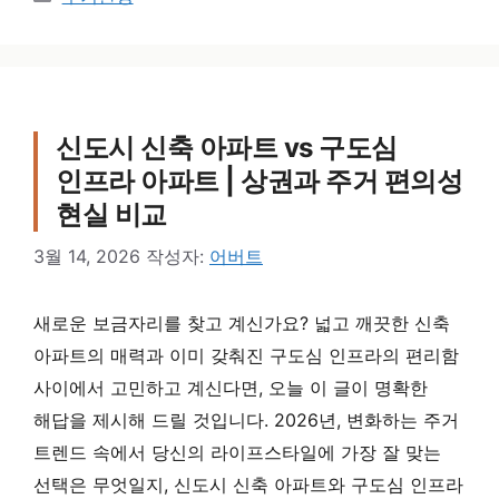
신도시 신축 아파트 vs 구도심
인프라 아파트 | 상권과 주거 편의성
현실 비교
3월 14, 2026
작성자:
어버트
새로운 보금자리를 찾고 계신가요? 넓고 깨끗한 신축
아파트의 매력과 이미 갖춰진 구도심 인프라의 편리함
사이에서 고민하고 계신다면, 오늘 이 글이 명확한
해답을 제시해 드릴 것입니다. 2026년, 변화하는 주거
트렌드 속에서 당신의 라이프스타일에 가장 잘 맞는
선택은 무엇일지, 신도시 신축 아파트와 구도심 인프라