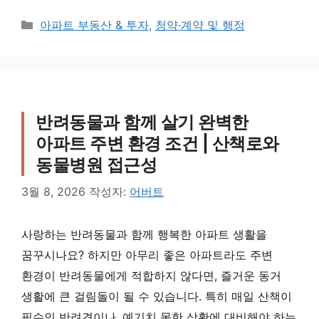
카테고리
아파트 부동산 & 투자
,
청약·계약 및 행정
반려동물과 함께 살기 완벽한
아파트 주변 환경 조건 | 산책로와
동물병원 접근성
3월 8, 2026
작성자:
어버트
사랑하는 반려동물과 함께 행복한 아파트 생활을
꿈꾸시나요? 하지만 아무리 좋은 아파트라도 주변
환경이 반려동물에게 적합하지 않다면, 즐거운 동거
생활에 큰 걸림돌이 될 수 있습니다. 특히 매일 산책이
필수인 반려견이나, 예기치 못한 상황에 대비해야 하는