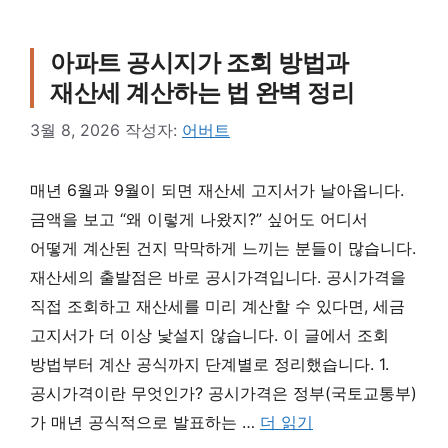
아파트 공시지가 조회 방법과
재산세 계산하는 법 완벽 정리
3월 8, 2026
작성자:
어버트
매년 6월과 9월이 되면 재산세 고지서가 날아옵니다.
금액을 보고 “왜 이렇게 나왔지?” 싶어도 어디서
어떻게 계산된 건지 막막하게 느끼는 분들이 많습니다.
재산세의 출발점은 바로 공시가격입니다. 공시가격을
직접 조회하고 재산세를 미리 계산할 수 있다면, 세금
고지서가 더 이상 낯설지 않습니다. 이 글에서 조회
방법부터 계산 공식까지 단계별로 정리했습니다. 1.
공시가격이란 무엇인가? 공시가격은 정부(국토교통부)
가 매년 공식적으로 발표하는 …
더 읽기