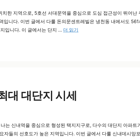
치한 지역으로, 5호선 서대문역을 중심으로 도심 접근성이 뛰어난 
입니다. 이번 글에서 다룰 돈의문센트레빌은 냉천동 내에서도 561
지입니다. 이 글에서는 단지 …
더 읽기
최대 대단지 시세
나는 신내역을 중심으로 형성된 택지지구로, 다수의 대단지 아파트
수요자들의 선호도가 높은 지역입니다. 이번 글에서 다룰 신내데시앙포레