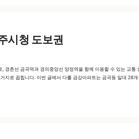
양주시청 도보권
 경춘선 금곡역과 경의중앙선 양정역을 함께 이용할 수 있는 교통 요
거지로 꼽힙니다. 이번 글에서 다룰 금강아파트는 금곡동 일대 28개