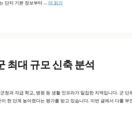
는 단지 기본 정보부터 …
더 읽기
 최대 규모 신축 분석
청과 각급 학교, 병원 등 생활 인프라가 밀집한 지역입니다. 군 단
준이 한 단계 높아졌다는 평가를 받고 있습니다. 이번 글에서 다룰