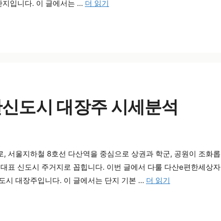
단지입니다. 이 글에서는 …
더 읽기
산신도시 대장주 시세분석
, 서울지하철 8호선 다산역을 중심으로 상권과 학군, 공원이 조화
대표 신도시 주거지로 꼽힙니다. 이번 글에서 다룰 다산e편한세상자이
도시 대장주입니다. 이 글에서는 단지 기본 …
더 읽기