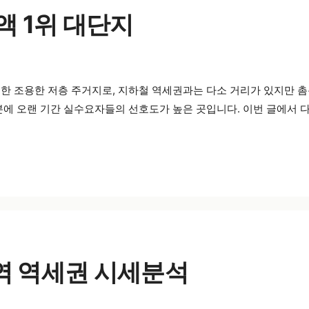
액 1위 대단지
한 조용한 저층 주거지로, 지하철 역세권과는 다소 거리가 있지만 
분에 오랜 기간 실수요자들의 선호도가 높은 곳입니다. 이번 글에서 다
역 역세권 시세분석