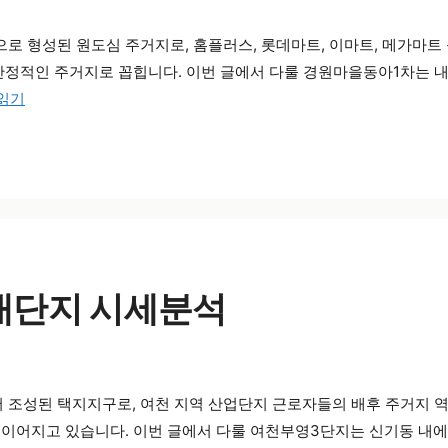
 형성된 원도심 주거지로, 홈플러스, 롯데마트, 이마트, 메가마트
안정적인 주거지로 꼽힙니다. 이번 글에서 다룰 경원마을동아1차는 내
 읽기
 대단지 시세분석
조성된 택지지구로, 여천 지역 산업단지 근로자들의 배후 주거지 역할
이어지고 있습니다. 이번 글에서 다룰 여천부영3단지는 신기동 내에서