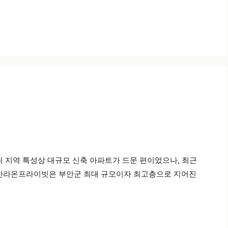
위 지역 특성상 대규모 신축 아파트가 드문 편이었으나, 최근
 부안라온프라이빗은 부안군 최대 규모이자 최고층으로 지어진