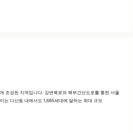
롭게 조성된 지역입니다. 강변북로와 북부간선도로를 통한 서울
는 다산동 내에서도 1,685세대에 달하는 최대 규모