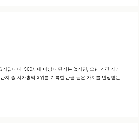
지입니다. 500세대 이상 대단지는 없지만, 오랜 기간 자리
 단지 중 시가총액 3위를 기록할 만큼 높은 가치를 인정받는