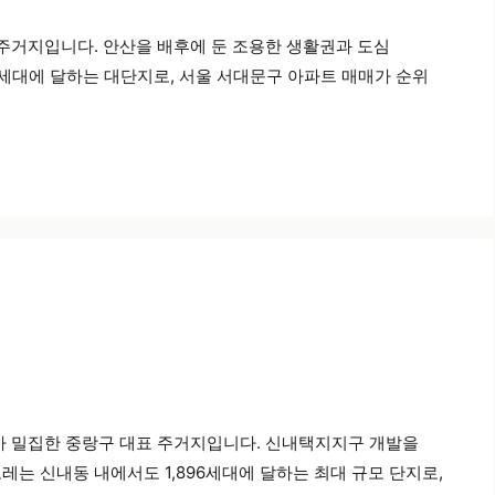
주거지입니다. 안산을 배후에 둔 조용한 생활권과 도심
세대에 달하는 대단지로, 서울 서대문구 아파트 매매가 순위
가 밀집한 중랑구 대표 주거지입니다. 신내택지지구 개발을
는 신내동 내에서도 1,896세대에 달하는 최대 규모 단지로,