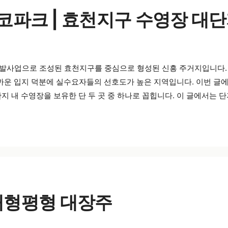
파크 | 효천지구 수영장 대
발사업으로 조성된 효천지구를 중심으로 형성된 신흥 주거지입니다
까운 입지 덕분에 실수요자들의 선호도가 높은 지역입니다. 이번 
단지 내 수영장을 보유한 단 두 곳 중 하나로 꼽힙니다. 이 글에서는 단
대형평형 대장주