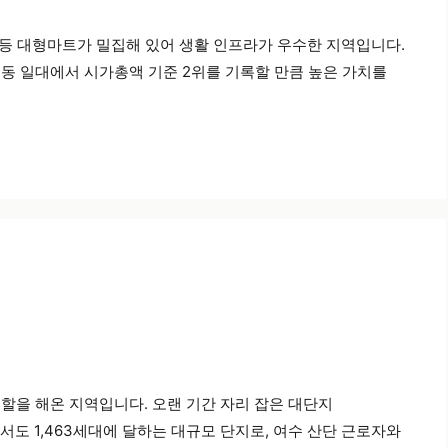
 등 대형마트가 밀집해 있어 생활 인프라가 우수한 지역입니다.
동 일대에서 시가총액 기준 2위를 기록할 만큼 높은 가치를
을 해온 지역입니다. 오랜 기간 자리 잡은 대단지
도 1,463세대에 달하는 대규모 단지로, 여수 산단 근로자와