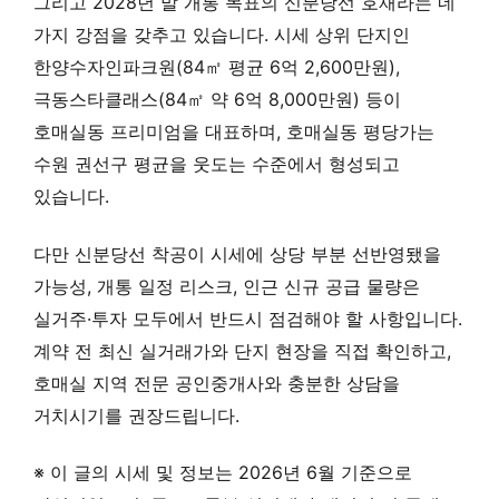
그리고 2028년 말 개통 목표의 신분당선 호재라는 네
가지 강점을 갖추고 있습니다. 시세 상위 단지인
한양수자인파크원(84㎡ 평균 6억 2,600만원),
극동스타클래스(84㎡ 약 6억 8,000만원) 등이
호매실동 프리미엄을 대표하며, 호매실동 평당가는
수원 권선구 평균을 웃도는 수준에서 형성되고
있습니다.
다만 신분당선 착공이 시세에 상당 부분 선반영됐을
가능성, 개통 일정 리스크, 인근 신규 공급 물량은
실거주·투자 모두에서 반드시 점검해야 할 사항입니다.
계약 전 최신 실거래가와 단지 현장을 직접 확인하고,
호매실 지역 전문 공인중개사와 충분한 상담을
거치시기를 권장드립니다.
※ 이 글의 시세 및 정보는 2026년 6월 기준으로