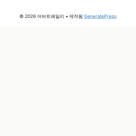
© 2026 어버트패밀리
• 제작됨
GeneratePress