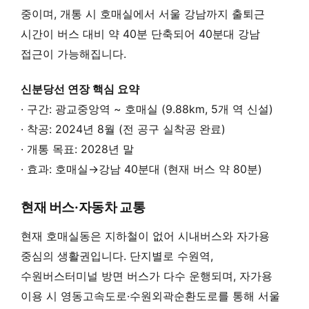
중이며, 개통 시 호매실에서 서울 강남까지 출퇴근
시간이 버스 대비 약 40분 단축되어 40분대 강남
접근이 가능해집니다.
신분당선 연장 핵심 요약
· 구간: 광교중앙역 ~ 호매실 (9.88km, 5개 역 신설)
· 착공: 2024년 8월 (전 공구 실착공 완료)
· 개통 목표: 2028년 말
· 효과: 호매실→강남 40분대 (현재 버스 약 80분)
현재 버스·자동차 교통
현재 호매실동은 지하철이 없어 시내버스와 자가용
중심의 생활권입니다. 단지별로 수원역,
수원버스터미널 방면 버스가 다수 운행되며, 자가용
이용 시 영동고속도로·수원외곽순환도로를 통해 서울