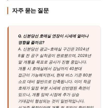
자주 묻는 질문
Q. 신분당선 호매실 연장이 시세에 얼마나
영향을 줄까요?
A. 신분당선 광교~호매실 구간은 2024년
8월 전 공구 실착공이 완료됐으며, 2028년
말 개통을 목표로 공사가 진행 중입니다.
개통 시 호매실에서 강남까지 40분대
접근이 가능해지면서, 현재 버스 기준 80분
소요 대비 절반으로 단축됩니다. 이미 착공
호재가 일정 부분 시세에 선반영된 측면이
있으나, 개통 임박 시점에 추가 상승
기대감이 형성되는 것이 일반적입니다.
실거주 목적이라면 개통 전 진입이 합리적일