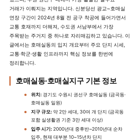
거래가 이뤄지는 지역입니다. 신분당선 광교~호매실
연장 구간이 2024년 8월 전 공구 착공에 들어가면서
교통 호재까지 더해져, 수도권 서남부에서 가장
주목받는 주거지 중 하나로 자리매김하고 있습니다. 이
글에서는 호매실동의 입지 개요부터 주요 단지 시세,
교통·학군·생활 인프라까지 핵심 정보를 한번에
정리합니다.
호매실동·호매실지구 기본 정보
위치:
경기도 수원시 권선구 호매실동 (금곡동·
호매실동 일원)
지구 규모:
약 2만 세대, 30여 개 단지 (금곡동
포함 실생활권 기준 3만 세대 이상)
입주 시기:
2000년대 중후반~2010년대 순차
입주, 현재 대부분 10~15년차 단지