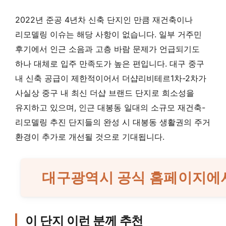
2022년 준공 4년차 신축 단지인 만큼 재건축이나
리모델링 이슈는 해당 사항이 없습니다. 일부 거주민
후기에서 인근 소음과 고층 바람 문제가 언급되기도
하나 대체로 입주 만족도가 높은 편입니다. 대구 중구
내 신축 공급이 제한적이어서 더샵리비테르1차-2차가
사실상 중구 내 최신 더샵 브랜드 단지로 희소성을
유지하고 있으며, 인근 대봉동 일대의 소규모 재건축-
리모델링 추진 단지들의 완성 시 대봉동 생활권의 주거
환경이 추가로 개선될 것으로 기대됩니다.
대구광역시 공식 홈페이지에서
이 단지 이런 분께 추천