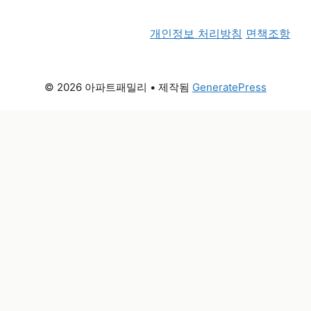
개인정보 처리방침
면책조항
© 2026 아파트패밀리
• 제작됨
GeneratePress