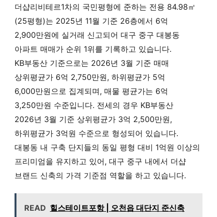
더샵리비테르1차의 국민평형에 준하는 전용 84.98㎡
(25평형)는 2025년 11월 기준 26층에서 6억
2,900만원에 실거래 신고되어 대구 중구 대봉동
아파트 매매가 순위 1위를 기록하고 있습니다.
KB부동산 기준으로는 2026년 3월 기준 매매
상위평균가 6억 2,750만원, 하위평균가 5억
6,000만원으로 집계되며, 매물 평균가는 6억
3,250만원 수준입니다. 전세의 경우 KB부동산
2026년 3월 기준 상위평균가 3억 2,500만원,
하위평균가 3억원 수준으로 형성되어 있습니다.
대봉동 내 구축 단지들의 동일 평형 대비 1억원 이상의
프리미엄을 유지하고 있어, 대구 중구 내에서 더샵
브랜드 신축의 가격 기준점 역할을 하고 있습니다.
READ
힐스테이트포항 | 오천읍 대단지 준신축