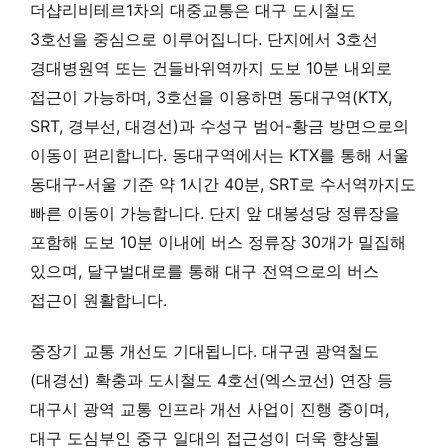
더샵리비테르1차의 대중교통은 대구 도시철도
3호선을 중심으로 이루어집니다. 단지에서 3호선
경대병원역 또는 건들바위역까지 도보 10분 내외로
접근이 가능하며, 3호선을 이용하면 동대구역(KTX,
SRT, 경부선, 대경선)과 수성구 범어-황금 방면으로의
이동이 편리합니다. 동대구역에서는 KTX를 통해 서울
동대구-서울 기준 약 1시간 40분, SRT로 수서역까지도
빠른 이동이 가능합니다. 단지 앞 대봉성당 정류장을
포함해 도보 10분 이내에 버스 정류장 30개가 밀집해
있으며, 달구벌대로를 통해 대구 전역으로의 버스
접근이 원활합니다.
중장기 교통 개선도 기대됩니다. 대구권 광역철도
(대경선) 확충과 도시철도 4호선(엑스코선) 연장 등
대구시 광역 교통 인프라 개선 사업이 진행 중이며,
대구 도심부인 중구 일대의 접근성이 더욱 향상될