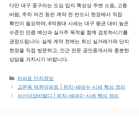
다만 대구 중구라는 도심 입지 특성상 주변 소음, 고층
바람, 주차 여건 등은 계약 전 반드시 현장에서 직접
확인이 필요하며, 6억원대 시세는 대구 평균 대비 높은
수준인 만큼 예산과 실거주 목적을 함께 검토하시기를
권장드립니다. 실제 계약 전에는 최신 실거래가와 단지
현장을 직접 방문하고, 인근 전문 공인중개사와 충분한
상담을 거치시기 바랍니다.
카테고리
아파트 단지정보
교문동 덕현아파트 | 위치-세대수-시세 핵심 정리
서신더샵비발디 | 위치-세대수-시세 핵심 정리