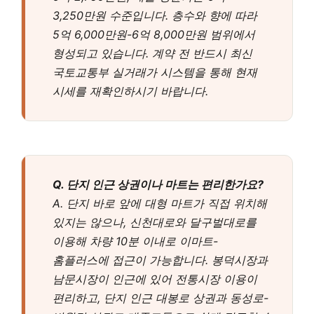
3,250만원 수준입니다. 층수와 향에 따라
5억 6,000만원-6억 8,000만원 범위에서
형성되고 있습니다. 계약 전 반드시 최신
국토교통부 실거래가 시스템을 통해 현재
시세를 재확인하시기 바랍니다.
Q. 단지 인근 상권이나 마트는 편리한가요?
A. 단지 바로 앞에 대형 마트가 직접 위치해
있지는 않으나, 신천대로와 달구벌대로를
이용해 차량 10분 이내로 이마트-
홈플러스에 접근이 가능합니다. 봉덕시장과
남문시장이 인근에 있어 전통시장 이용이
편리하고, 단지 인근 대봉로 상권과 동성로-