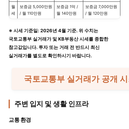
월
보증금 5,000만원
보증금 1억 /
보증금 7,000만원
세
/ 월 110만원
월 140만원
/ 월 120만원
※ 시세 기준일: 2026년 4월 기준. 위 수치는
국토교통부 실거래가 및 KB부동산 시세를 종합한
참고값입니다. 투자 또는 거래 전 반드시 최신
실거래가를 별도로 확인하시기 바랍니다.
국토교통부 실거래가 공개 시
주변 입지 및 생활 인프라
교통 환경