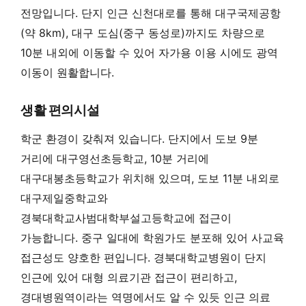
전망입니다. 단지 인근 신천대로를 통해 대구국제공항
(약 8km), 대구 도심(중구 동성로)까지도 차량으로
10분 내외에 이동할 수 있어 자가용 이용 시에도 광역
이동이 원활합니다.
생활 편의시설
학군 환경이 갖춰져 있습니다. 단지에서 도보 9분
거리에 대구영선초등학교, 10분 거리에
대구대봉초등학교가 위치해 있으며, 도보 11분 내외로
대구제일중학교와
경북대학교사범대학부설고등학교에 접근이
가능합니다. 중구 일대에 학원가도 분포해 있어 사교육
접근성도 양호한 편입니다. 경북대학교병원이 단지
인근에 있어 대형 의료기관 접근이 편리하고,
경대병원역이라는 역명에서도 알 수 있듯 인근 의료