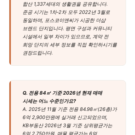
합산 1,337세대의 생활권을 공유합니다.
준공 시기는 1차-2차 모두 2022년 3월로
동일하며, 포스코이앤씨가 시공한 더샵
브랜드 단지입니다. 평면 구성과 커뮤니티
시설에서 일부 차이가 있으므로, 계약 전
희망 단지의 세부 정보를 직접 확인하시기를
권장드립니다.
Q. 전용 84㎡ 기준 2026년 현재 매매
시세는 어느 수준인가요?
A. 2025년 11월 기준 전용 84.98㎡(26층)가
6억 2,900만원에 실거래 신고되었으며,
KB부동산 2026년 3월 기준 상위평균가는
6억 2,750만원, 매물 평균가는 6억