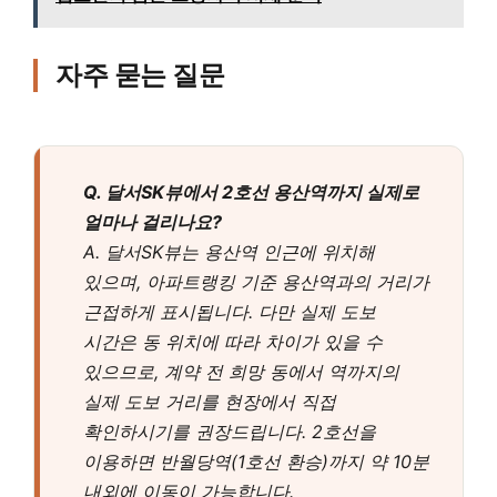
자주 묻는 질문
Q. 달서SK뷰에서 2호선 용산역까지 실제로
얼마나 걸리나요?
A. 달서SK뷰는 용산역 인근에 위치해
있으며, 아파트랭킹 기준 용산역과의 거리가
근접하게 표시됩니다. 다만 실제 도보
시간은 동 위치에 따라 차이가 있을 수
있으므로, 계약 전 희망 동에서 역까지의
실제 도보 거리를 현장에서 직접
확인하시기를 권장드립니다. 2호선을
이용하면 반월당역(1호선 환승)까지 약 10분
내외에 이동이 가능합니다.