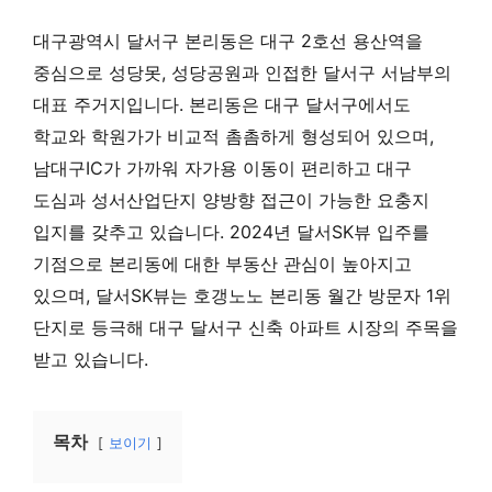
대구광역시 달서구 본리동은 대구 2호선 용산역을
중심으로 성당못, 성당공원과 인접한 달서구 서남부의
대표 주거지입니다. 본리동은 대구 달서구에서도
학교와 학원가가 비교적 촘촘하게 형성되어 있으며,
남대구IC가 가까워 자가용 이동이 편리하고 대구
도심과 성서산업단지 양방향 접근이 가능한 요충지
입지를 갖추고 있습니다. 2024년 달서SK뷰 입주를
기점으로 본리동에 대한 부동산 관심이 높아지고
있으며, 달서SK뷰는 호갱노노 본리동 월간 방문자 1위
단지로 등극해 대구 달서구 신축 아파트 시장의 주목을
받고 있습니다.
목차
보이기