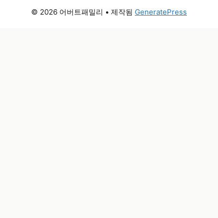
© 2026 어버트패밀리
• 제작됨
GeneratePress