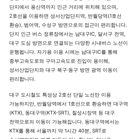
단지에서 용산역까지 인근 거리에 위치해 있으며,
2호선을 이용하면 성서산업단지역, 반월당역(1호선
환승), 범어역, 수성구 방면으로의 접근이 편리합니다.
단지 인근 버스 정류장에서는 남대구IC, 달서구 전역,
대구 도심 방면으로 연결되는 다양한 시내버스 노선이
운행됩니다. 자가용 이용 시에는 남대구IC를 통해
중부고속도로와 구마고속도로 진입이 용이해,
성서산업단지와 대구 북구·동구 방면 광역 이동이
편리합니다.
대구 도시철도 특성상 2호선 단일 노선만 이용
가능하지만, 반월당역에서 1호선으로 환승하면 대구역
(KTX), 동대구역(KTX-SRT), 칠성시장역 등 대구
전역으로의 이동이 가능해집니다. 동대구역에서는
KTX를 통해 서울까지 약 1시간 40분, SRT로