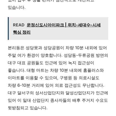
있습니다.
READ
운정신도시아이파크 | 위치-세대수-시세
핵심 정리
본리동은 성당못과 성당공원이 차량 10분 내외에 있어
주말 여가 환경이 양호합니다. 성당동-두류공원 방면의
대구 대표 공원들도 인근에 있어 녹지 접근성이
좋습니다. 대형 마트는 차량 10분 내외에 홈플러스와
이마트를 이용할 수 있으며, 구병원 등 의료시설도
차량 6-10분 거리에 있어 의료 접근성도 무난합니다.
대구 달서구의 성서산업단지와 달성산업단지가 인근에
있어 이 일대 산업단지 종사자들의 배후 주거지 수요도
뒷받침되고 있습니다.