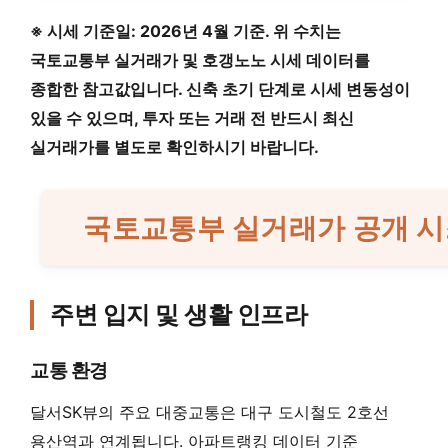
※ 시세 기준일: 2026년 4월 기준. 위 수치는
국토교통부 실거래가 및 호갱노노 시세 데이터를
종합한 참고값입니다. 신축 초기 단계로 시세 변동성이
있을 수 있으며, 투자 또는 거래 전 반드시 최신
실거래가를 별도로 확인하시기 바랍니다.
국토교통부 실거래가 공개 시
주변 입지 및 생활 인프라
교통 환경
달서SK뷰의 주요 대중교통은 대구 도시철도 2호선
용산역과 연계됩니다. 아파트랭킹 데이터 기준