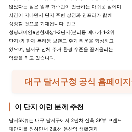
않았다는 점은 일부 거주민이 언급하는 아쉬운 점이며,
시간이 지나면서 단지 주변 상권과 인프라가 함께
성장할 것으로 기대됩니다. 인근
성당래미안e편한세상1-2단지(본리동 매매가 1-2위
단지)와 함께 본리동 브랜드 주거 타운을 형성하고
있으며, 달서구 전체 주거 환경 수준을 끌어올리는
역할을 하고 있습니다.
대구 달서구청 공식 홈페이지
이 단지 이런 분께 추천
달서SK뷰는 대구 달서구에서 2년차 신축 SK뷰 브랜드
대단지를 원하면서 2호선 용산역 생활권과