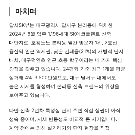
마치며
달서SK뷰는 대구광역시 달서구 본리동에 위치한
2024년 6월 입주 1,196세대 SK에코플랜트 신축
대단지로, 호갱노노 본리동 월간 방문자 1위, 2호선
용산역 인근 역세권, 낮은 건폐율(21%)의 개방적 단지
배치, 대구덕인초 인근 초등 학군이라는 네 가지 핵심
강점을 갖추고 있습니다. 24평형 기준 최근 1개월 평균
실거래 4억 3,500만원으로, 대구 달서구 내에서도
높은 시세를 형성하며 본리동 신축 브랜드의 위상을
보여주고 있습니다.
다만 신축 2년차 특성상 단지 주변 직접 상권이 아직
성숙 중이며, 시세 변동성도 비교적 큰 시기입니다.
계약 전에는 최신 실거래가와 단지 현장을 직접