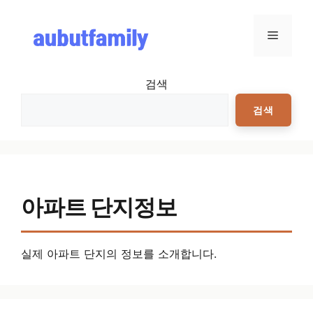
컨텐츠로
건너뛰기
메뉴
검색
검색
아파트 단지정보
실제 아파트 단지의 정보를 소개합니다.