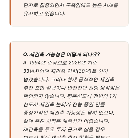
단지로 집중되면서 구축임에도 높은 시세를
유지하고 있습니다.
Q. 재건축 가능성은 어떻게 되나요?
A. 1994년 준공으로 2026년 기준
33년차이며 재건축 연한(30년)을 이미
넘겼습니다. 그러나 현재 공식적인 재건축
추진 조합 설립이나 안전진단 진행 움직임은
확인되지 않습니다. 평촌신도시 전반의 1기
신도시 재건축 논의가 진행 중인 만큼
중장기적인 재건축 가능성은 열려 있으나,
실제 추진 시점은 예측하기 어렵습니다.
재건축을 주요 투자 근거로 삼을 경우
반드시 최신 재건축 추진 현황을 별도로