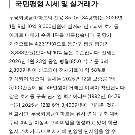
국민평형 시세 및 실거래가
무궁화경남아파트의 전용 85.0㎡(34평형)는 2026년
1월 9일 10억 9,000만원에 실거래 신고되어 호계동
아파트 매매가 순위 1위를 기록했습니다. 평당가
기준으로는 4,231만원으로 동안구 평균 평당가
(3,838만원)보다 약 10% 높은 수준입니다. 전세는
2026년 1월 23일 동일 평형(85.0㎡) 기준 6억
2,800만원이 신고되어 전세가율이 약 58%로
형성되어 있으며, 월세는 2025년 12월 보증금 1억
5,000만원에 월 149만원이 거래된 이력이 확인됩니다.
같은 호계동 구축 단지인 럭키아파트(1992년, 84.79
㎡)가 2025년 12월 6억 3,400만원에 거래된 것과
비교하면, 무궁화경남아파트는 유사 연식 구축 대비
무려 4억원 이상의 프리미엄을 형성하고 있어 학군
입지 가치가 그대로 시세에 반영된 단지임을 알 수