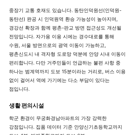
중장기 교통 호재도 있습니다. 동탄인덕원선(인덕원-
동탄선) 완공 시 인덕원역 환승 가능성이 높아지며,
경강선 확장과 함께 평촌-판교 방면 접근성도 개선될
전망입니다. 자가용 이용 시에는 경수대로를 통해
수원, 서울 방면으로의 광역 이동이 가능하고,
평촌신도시 내 격자형 도로망 덕분에 안양 시내 이동이
편리합니다. 다만 거주민들이 언급하는 불편 사항 중
하나는 범계역까지 도보 15분이라는 거리로, 버스 이용
없이 걸어서 역에 가기에는 다소 부담이 있다는
점입니다.
생활 편의시설
학군 환경이 무궁화경남아파트의 가장 강력한
강점입니다. 집품 데이터 기준 안양신기초등학교까지