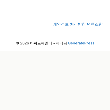
개인정보 처리방침
면책조항
© 2026 아파트패밀리
• 제작됨
GeneratePress