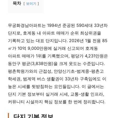
목차
보이기
무궁화경남아파트는 1994년 준공된 590세대 33년차
단지로, 호계동 내 아파트 매매가 순위 최상위권을
기록하고 있는 대표 단지입니다. 2026년 1월 전용 85
㎡가 10억 9,000만원에 실거래 신고되어 호계동
아파트 매매가 1위를 기록했으며, 평당가 4,231만원은
동안구 평균(3,838만원)을 크게 웃도는 수준입니다.
평촌학원가와의 근접성, 안양신기초-범계중-평촌고
학세권, 범계역 버스 생활권이 33년차 구축임에도 이
높은 시세를 뒷받침하는 요인들입니다. 이 글에서는
단지 기본 정보부터 실거래 시세, 교통-생활 인프라,
커뮤니티 시설까지 핵심 정보를 한 번에 정리합니다.
단지 기본 정보