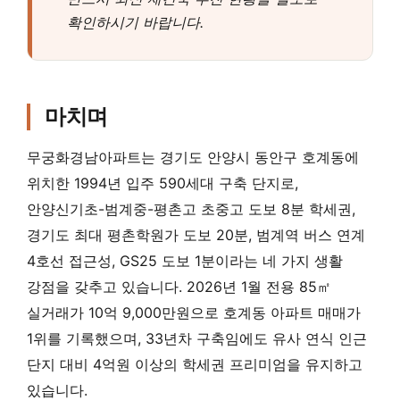
확인하시기 바랍니다.
마치며
무궁화경남아파트는 경기도 안양시 동안구 호계동에
위치한 1994년 입주 590세대 구축 단지로,
안양신기초-범계중-평촌고 초중고 도보 8분 학세권,
경기도 최대 평촌학원가 도보 20분, 범계역 버스 연계
4호선 접근성, GS25 도보 1분이라는 네 가지 생활
강점을 갖추고 있습니다. 2026년 1월 전용 85㎡
실거래가 10억 9,000만원으로 호계동 아파트 매매가
1위를 기록했으며, 33년차 구축임에도 유사 연식 인근
단지 대비 4억원 이상의 학세권 프리미엄을 유지하고
있습니다.