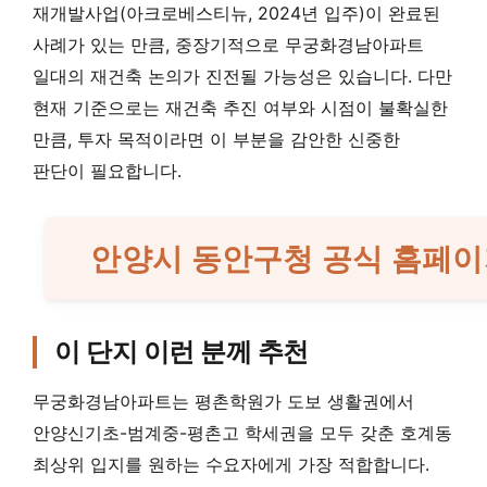
재개발사업(아크로베스티뉴, 2024년 입주)이 완료된
사례가 있는 만큼, 중장기적으로 무궁화경남아파트
일대의 재건축 논의가 진전될 가능성은 있습니다. 다만
현재 기준으로는 재건축 추진 여부와 시점이 불확실한
만큼, 투자 목적이라면 이 부분을 감안한 신중한
판단이 필요합니다.
안양시 동안구청 공식 홈페이
이 단지 이런 분께 추천
무궁화경남아파트는 평촌학원가 도보 생활권에서
안양신기초-범계중-평촌고 학세권을 모두 갖춘 호계동
최상위 입지를 원하는 수요자에게 가장 적합합니다.