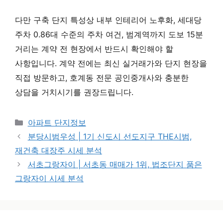
다만 구축 단지 특성상 내부 인테리어 노후화, 세대당
주차 0.86대 수준의 주차 여건, 범계역까지 도보 15분
거리는 계약 전 현장에서 반드시 확인해야 할
사항입니다. 계약 전에는 최신 실거래가와 단지 현장을
직접 방문하고, 호계동 전문 공인중개사와 충분한
상담을 거치시기를 권장드립니다.
카테고리
아파트 단지정보
분당시범우성 | 1기 신도시 선도지구 THE시범,
재건축 대장주 시세 분석
서초그랑자이 | 서초동 매매가 1위, 법조단지 품은
그랑자이 시세 분석