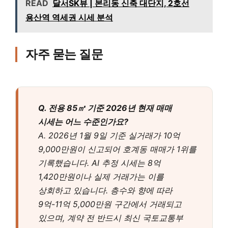
READ
달서SK뷰 | 본리동 신축 대단지, 2호선
용산역 역세권 시세 분석
자주 묻는 질문
Q. 전용 85㎡ 기준 2026년 현재 매매
시세는 어느 수준인가요?
A. 2026년 1월 9일 기준 실거래가 10억
9,000만원이 신고되어 호계동 매매가 1위를
기록했습니다. AI 추정 시세는 8억
1,420만원이나 실제 거래가는 이를
상회하고 있습니다. 층수와 향에 따라
9억-11억 5,000만원 구간에서 거래되고
있으며, 계약 전 반드시 최신 국토교통부