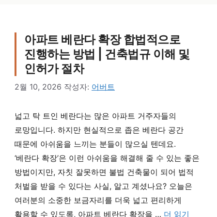
아파트 베란다 확장 합법적으로
진행하는 방법 | 건축법규 이해 및
인허가 절차
2월 10, 2026
작성자:
어버트
넓고 탁 트인 베란다는 많은 아파트 거주자들의
로망입니다. 하지만 현실적으로 좁은 베란다 공간
때문에 아쉬움을 느끼는 분들이 많으실 텐데요.
‘베란다 확장’은 이런 아쉬움을 해결해 줄 수 있는 좋은
방법이지만, 자칫 잘못하면 불법 건축물이 되어 법적
처벌을 받을 수 있다는 사실, 알고 계셨나요? 오늘은
여러분의 소중한 보금자리를 더욱 넓고 편리하게
활용할 수 있도록, 아파트 베란다 확장을 …
더 읽기