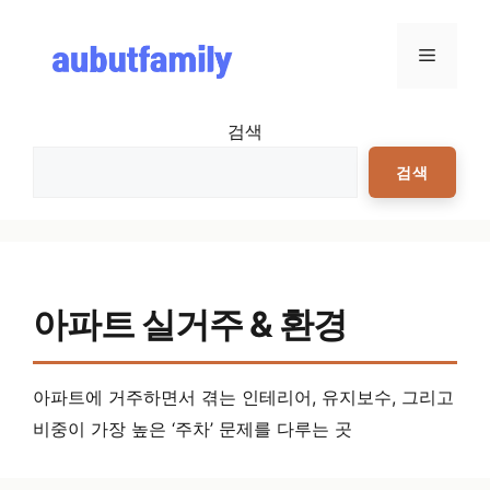
컨텐츠로
건너뛰기
메뉴
검색
검색
아파트 실거주 & 환경
아파트에 거주하면서 겪는 인테리어, 유지보수, 그리고
비중이 가장 높은 ‘주차’ 문제를 다루는 곳