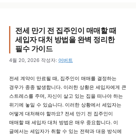
전세 만기 전 집주인이 매매할 때
세입자 대처 방법을 완벽 정리한
필수 가이드
4월 20, 2026
작성자:
어버트
전세 계약이 만료될 때, 집주인이 매매를 결정하는
경우가 종종 발생합니다. 이러한 상황은 세입자에게 큰
스트레스를 주며, 자신이 살고 있는 집을 떠나야 하는
위기에 놓일 수 있습니다. 이러한 상황에서 세입자는
어떻게 대처해야 할까요? 전세 만기 전 집주인이
매매할 때 세입자 대처 방법은 매우 중요합니다. 이
글에서는 세입자가 취할 수 있는 전략과 대응 방식에