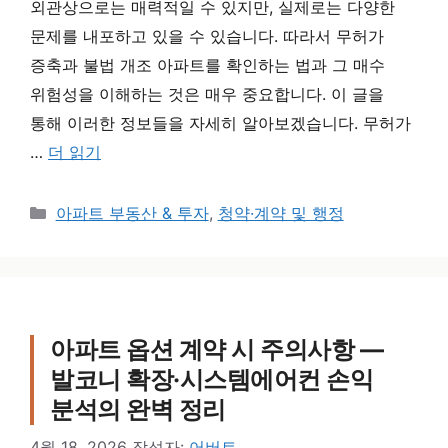
외관상으로는 매력적일 수 있지만, 실제로는 다양한
문제를 내포하고 있을 수 있습니다. 따라서 무허가
증축과 불법 개조 아파트를 확인하는 법과 그 매수
위험성을 이해하는 것은 매우 중요합니다. 이 글을
통해 이러한 정보들을 자세히 알아보겠습니다. 무허가
…
더 읽기
카테고리
아파트 부동산 & 투자
,
청약·계약 및 행정
아파트 옵션 계약 시 주의사항 —
발코니 확장·시스템에어컨 손익
분석의 완벽 정리
4월 18, 2026
작성자:
어버트