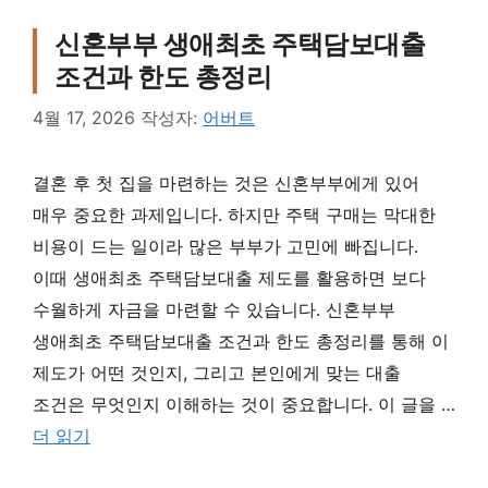
신혼부부 생애최초 주택담보대출
조건과 한도 총정리
4월 17, 2026
작성자:
어버트
결혼 후 첫 집을 마련하는 것은 신혼부부에게 있어
매우 중요한 과제입니다. 하지만 주택 구매는 막대한
비용이 드는 일이라 많은 부부가 고민에 빠집니다.
이때 생애최초 주택담보대출 제도를 활용하면 보다
수월하게 자금을 마련할 수 있습니다. 신혼부부
생애최초 주택담보대출 조건과 한도 총정리를 통해 이
제도가 어떤 것인지, 그리고 본인에게 맞는 대출
조건은 무엇인지 이해하는 것이 중요합니다. 이 글을 …
더 읽기