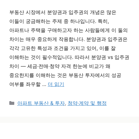
부동산 시장에서 분양권과 입주권의 개념은 많은
이들이 궁금해하는 주제 중 하나입니다. 특히,
아파트나 주택을 구매하고자 하는 사람들에게 이 둘의
차이는 매우 중요하게 작용합니다. 분양권과 입주권은
각각 고유한 특성과 조건을 가지고 있어, 이를 잘
이해하는 것이 필수적입니다. 따라서 분양권 vs 입주권
차이 — 세금·전매·청약 자격 한눈에 비교가 왜
중요한지를 이해하는 것은 부동산 투자에서의 성공
여부를 좌우할 …
더 읽기
카테고리
아파트 부동산 & 투자
,
청약·계약 및 행정