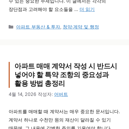
수 있는 중요한 주제입니다. 이 글에서는 각각의
장단점과 고려해야 할 요소들을 …
더 읽기
카테고리
아파트 부동산 & 투자
,
청약·계약 및 행정
아파트 매매 계약서 작성 시 반드시
넣어야 할 특약 조항의 중요성과
활용 방법 총정리
4월 14, 2026
작성자:
어버트
아파트를 매매할 때 계약서는 매우 중요한 문서입니다.
계약서 하나로 수천만 원의 재산이 달라질 수 있기
때문에, 그 내용에 각별한 주의를 기울여야 합니다.