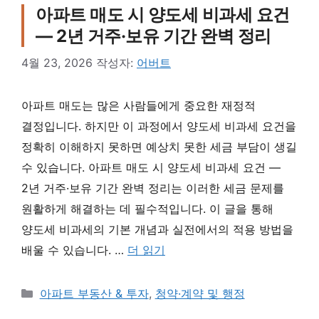
아파트 매도 시 양도세 비과세 요건
— 2년 거주·보유 기간 완벽 정리
4월 23, 2026
작성자:
어버트
아파트 매도는 많은 사람들에게 중요한 재정적
결정입니다. 하지만 이 과정에서 양도세 비과세 요건을
정확히 이해하지 못하면 예상치 못한 세금 부담이 생길
수 있습니다. 아파트 매도 시 양도세 비과세 요건 —
2년 거주·보유 기간 완벽 정리는 이러한 세금 문제를
원활하게 해결하는 데 필수적입니다. 이 글을 통해
양도세 비과세의 기본 개념과 실전에서의 적용 방법을
배울 수 있습니다. …
더 읽기
카테고리
아파트 부동산 & 투자
,
청약·계약 및 행정