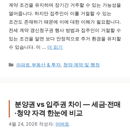
계약 조건을 유지하며 장기간 거주할 수 있는 가능성을
열어줍니다. 하지만 집주인이 이를 거절할 수 있는
조건도 존재하기 때문에 이에 대한 이해가 필요합니다.
전세 계약 갱신청구권 행사 방법과 집주인이 거절할 수
있는 조건을 알면 보다 안정적으로 주거 환경을 유지할
수 있습니다. 이 …
더 읽기
카테고리
아파트 부동산 & 투자
,
청약·계약 및 행정
분양권 vs 입주권 차이 — 세금·전매
·청약 자격 한눈에 비교
4월 24, 2026
작성자:
어버트