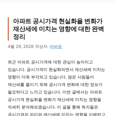
아파트 공시가격 현실화율 변화가
재산세에 미치는 영향에 대한 완벽
정리
4월 29, 2026
작성자:
어버트
최근 아파트 공시가격에 대한 관심이 높아지고
있습니다. 공시가격이 현실화되면서 재산세에 미치는
영향이 더욱 부각되고 있습니다. 많은 사람들이
재산세를 줄이기 위해 공시가격 변화에 대한 정보가
필요하다고 느끼고 있습니다. 이번 글에서는 아파트
공시가격 현실화율 변화가 재산세에 미치는 영향을
자세히 분석해보겠습니다. 이 글을 통해 독자들은
공시가격의 의미와 재산세에 미치는 영향을 이해하고,