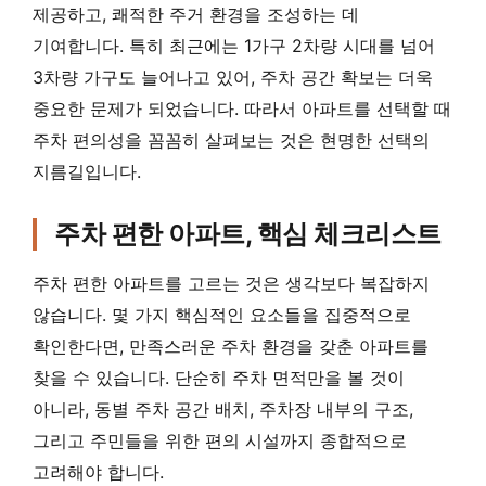
제공하고, 쾌적한 주거 환경을 조성하는 데
기여합니다. 특히 최근에는 1가구 2차량 시대를 넘어
3차량 가구도 늘어나고 있어, 주차 공간 확보는 더욱
중요한 문제가 되었습니다. 따라서 아파트를 선택할 때
주차 편의성을 꼼꼼히 살펴보는 것은 현명한 선택의
지름길입니다.
주차 편한 아파트, 핵심 체크리스트
주차 편한 아파트를 고르는 것은 생각보다 복잡하지
않습니다. 몇 가지 핵심적인 요소들을 집중적으로
확인한다면, 만족스러운 주차 환경을 갖춘 아파트를
찾을 수 있습니다. 단순히 주차 면적만을 볼 것이
아니라, 동별 주차 공간 배치, 주차장 내부의 구조,
그리고 주민들을 위한 편의 시설까지 종합적으로
고려해야 합니다.