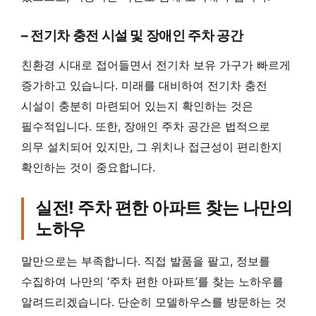
– 전기차 충전 시설 및 장애인 주차 공간
친환경 시대로 접어들면서 전기차 보유 가구가 빠르게
증가하고 있습니다. 미래를 대비하여 전기차 충전
시설이 충분히 마련되어 있는지 확인하는 것은
필수적입니다. 또한, 장애인 주차 공간은 법적으로
의무 설치되어 있지만, 그 위치나 접근성이 편리한지
확인하는 것이 중요합니다.
실전! 주차 편한 아파트 찾는 나만의
노하우
말만으로는 부족합니다. 직접 발품을 팔고, 정보를
수집하여 나만의 ‘주차 편한 아파트’를 찾는 노하우를
알려드리겠습니다. 단순히 모델하우스를 방문하는 것