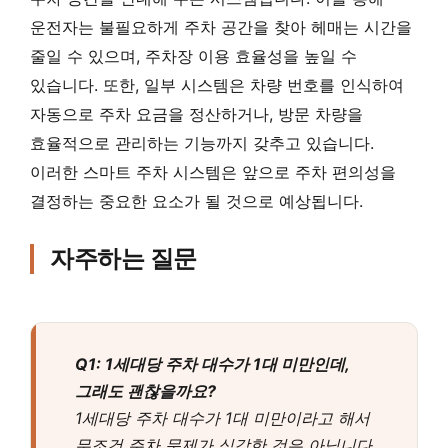
운전자는 불필요하게 주차 공간을 찾아 헤매는 시간을
줄일 수 있으며, 주차장 이용 효율성을 높일 수
있습니다. 또한, 일부 시스템은 차량 번호를 인식하여
자동으로 주차 요금을 정산하거나, 방문 차량을
효율적으로 관리하는 기능까지 갖추고 있습니다.
이러한 스마트 주차 시스템은 앞으로 주차 편의성을
결정하는 중요한 요소가 될 것으로 예상됩니다.
자주하는 질문
Q1: 1세대당 주차 대수가 1대 미만인데,
그래도 괜찮을까요?
1세대당 주차 대수가 1대 미만이라고 해서
무조건 주차 문제가 심각한 것은 아닙니다.