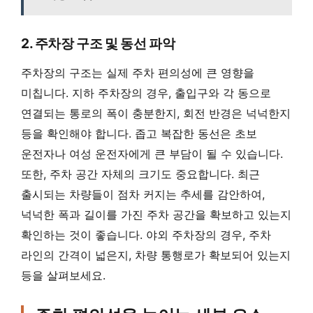
2. 주차장 구조 및 동선 파악
주차장의 구조는 실제 주차 편의성에 큰 영향을
미칩니다. 지하 주차장의 경우, 출입구와 각 동으로
연결되는 통로의 폭이 충분한지, 회전 반경은 넉넉한지
등을 확인해야 합니다. 좁고 복잡한 동선은 초보
운전자나 여성 운전자에게 큰 부담이 될 수 있습니다.
또한, 주차 공간 자체의 크기도 중요합니다. 최근
출시되는 차량들이 점차 커지는 추세를 감안하여,
넉넉한 폭과 길이를 가진 주차 공간을 확보하고 있는지
확인하는 것이 좋습니다. 야외 주차장의 경우, 주차
라인의 간격이 넓은지, 차량 통행로가 확보되어 있는지
등을 살펴보세요.