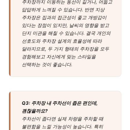
주차장까지 이동하는 동선이 길거나, 어둡고
답답하게 느껴질 수 있습니다. 반면 지상
주차장은 집과의 접근성이 좋고 개방감이
있다는 장점이 있지만, 날씨의 영향을 받고
단지 미관을 해칠 수 있습니다. 결국 개인의
선호도와 주차장 설계의 효율성에 따라
달라지므로, 두 가지 형태의 주차장을 모두
경험해보고 자신에게 맞는 스타일을
선택하는 것이 좋습니다.
Q3: 주차장 내 주차선이 좁은 편인데,
괜찮을까요?
주차선이 좁다면 실제 차량을 주차할 때
불편함을 느낄 가능성이 높습니다. 특히