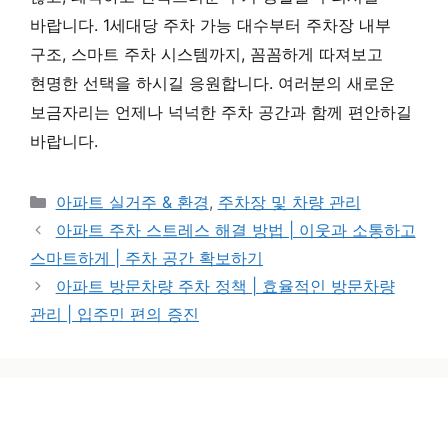
바랍니다. 1세대당 주차 가능 대수부터 주차장 내부
구조, 스마트 주차 시스템까지, 꼼꼼하게 따져보고
현명한 선택을 하시길 응원합니다. 여러분의 새로운
보금자리는 언제나 넉넉한 주차 공간과 함께 편안하길
바랍니다.
카테고리
아파트 실거주 & 환경
,
주차장 및 차량 관리
아파트 주차 스트레스 해결 방법 | 이웃과 소통하고
스마트하게 | 주차 공간 확보하기
아파트 방문차량 주차 정책 | 효율적인 방문차량
관리 | 입주민 편의 증진