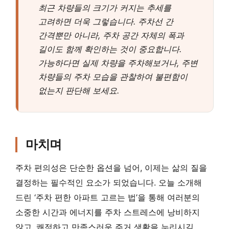
최근 차량들의 크기가 커지는 추세를
고려하면 더욱 그렇습니다. 주차선 간
간격뿐만 아니라, 주차 공간 자체의 폭과
길이도 함께 확인하는 것이 중요합니다.
가능하다면 실제 차량을 주차해보거나, 주변
차량들의 주차 모습을 관찰하여 불편함이
없는지 판단해 보세요.
마치며
주차 편의성은 단순한 옵션을 넘어, 이제는 삶의 질을
결정하는 필수적인 요소가 되었습니다. 오늘 소개해
드린 ‘주차 편한 아파트 고르는 법’을 통해 여러분의
소중한 시간과 에너지를 주차 스트레스에 낭비하지
않고, 쾌적하고 만족스러운 주거 생활을 누리시길