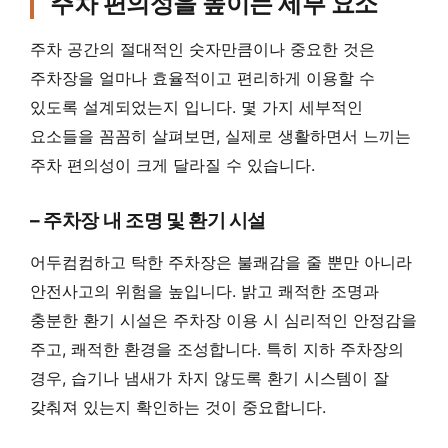
주차 편의성을 높이는 세부 요소
주차 공간의 절대적인 숫자만큼이나 중요한 것은
주차장을 얼마나 효율적이고 편리하게 이용할 수
있도록 설계되었는지 입니다. 몇 가지 세부적인
요소들을 꼼꼼히 살펴보면, 실제로 생활하면서 느끼는
주차 편의성이 크게 달라질 수 있습니다.
– 주차장 내 조명 및 환기 시설
어두컴컴하고 탁한 주차장은 불쾌감을 줄 뿐만 아니라
안전사고의 위험을 높입니다. 밝고 쾌적한 조명과
충분한 환기 시설은 주차장 이용 시 심리적인 안정감을
주고, 쾌적한 환경을 조성합니다. 특히 지하 주차장의
경우, 습기나 냄새가 차지 않도록 환기 시스템이 잘
갖춰져 있는지 확인하는 것이 중요합니다.