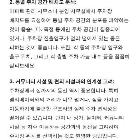
2. 동별 주차 공간 배치도 분석:
아파트 관리 사무소나 분양 사무실에서 주차장
배치도를 요청하여 동별 주차 공간의 분포를 파악하는
것이 좋습니다. 특정 동에만 주차 공간이 집중되어
있거나, 주차장 진출입구가 멀리 떨어져 있는 동은
피하는 것이 좋습니다. 또한, 각 동의 주차장 입구와
출구 위치, 그리고 각 층별 주차 가능 대수 등을 꼼꼼히
살펴보세요.
3. 커뮤니티 시설 및 편의 시설과의 연계성 고려:
주차장에서 집까지의 동선 역시 중요합니다. 특히
엘리베이터와의 거리가 너무 멀거나, 짐을 가지고
이동하기에 불편한 구조라면 실제 주차 편의성은
떨어질 수 있습니다. 단지 내 상가, 놀이터, 커뮤니티
시설 등 자주 이용하는 공간과의 동선을 고려하여
주차장 위치를 선택하는 것도 현명한 방법입니다.