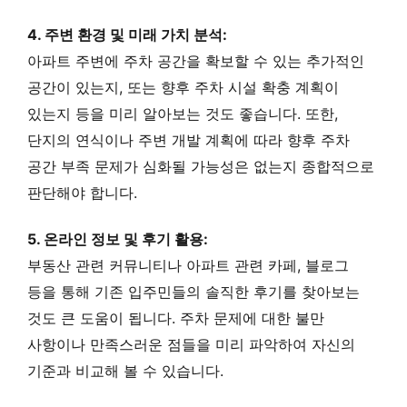
4. 주변 환경 및 미래 가치 분석:
아파트 주변에 주차 공간을 확보할 수 있는 추가적인
공간이 있는지, 또는 향후 주차 시설 확충 계획이
있는지 등을 미리 알아보는 것도 좋습니다. 또한,
단지의 연식이나 주변 개발 계획에 따라 향후 주차
공간 부족 문제가 심화될 가능성은 없는지 종합적으로
판단해야 합니다.
5. 온라인 정보 및 후기 활용:
부동산 관련 커뮤니티나 아파트 관련 카페, 블로그
등을 통해 기존 입주민들의 솔직한 후기를 찾아보는
것도 큰 도움이 됩니다. 주차 문제에 대한 불만
사항이나 만족스러운 점들을 미리 파악하여 자신의
기준과 비교해 볼 수 있습니다.