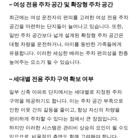
– 여성 전용 주차 공간 및 확장형 주차 공간
최근에는 여성 운전자의 편의를 고려한 여성 전용 주차
공간을 마련하는 단지들이 늘어나고 있습니다. 또한,
일반 주차 공간보다 넓게 설계된 확장형 주차 공간은
대형 차량을 운전하거나, 아이를 동반한 가족들에게
유용합니다. 이러한 세심한 배려는 주차 편의성을 한층
높여주는 요소가 될 수 있습니다.
– 세대별 전용 주차 구역 확보 여부
일부 신축 아파트 단지에서는 세대별로 지정된 주차
구역을 제공하기도 합니다. 이는 주차 공간 부족으로
인한 이웃 간의 갈등을 줄이고, 항상 자신의 차량을
편리하게 주차할 수 있다는 점에서 큰 장점입니다.
하지만 이러한 시스템은 관리비 상승의 요인이 될 수도
있으므로, 비용적인 측면도 함께 고려해야 합니다.