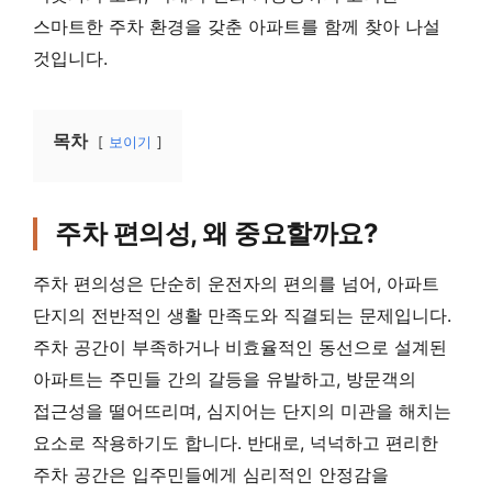
스마트한 주차 환경을 갖춘 아파트를 함께 찾아 나설
것입니다.
목차
보이기
주차 편의성, 왜 중요할까요?
주차 편의성은 단순히 운전자의 편의를 넘어, 아파트
단지의 전반적인 생활 만족도와 직결되는 문제입니다.
주차 공간이 부족하거나 비효율적인 동선으로 설계된
아파트는 주민들 간의 갈등을 유발하고, 방문객의
접근성을 떨어뜨리며, 심지어는 단지의 미관을 해치는
요소로 작용하기도 합니다. 반대로, 넉넉하고 편리한
주차 공간은 입주민들에게 심리적인 안정감을