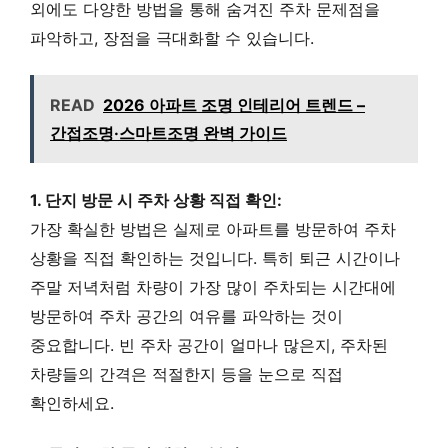
외에도 다양한 방법을 통해 숨겨진 주차 문제점을
파악하고, 장점을 극대화할 수 있습니다.
READ
2026 아파트 조명 인테리어 트렌드 –
간접조명·스마트조명 완벽 가이드
1. 단지 방문 시 주차 상황 직접 확인:
가장 확실한 방법은 실제로 아파트를 방문하여 주차
상황을 직접 확인하는 것입니다. 특히 퇴근 시간이나
주말 저녁처럼 차량이 가장 많이 주차되는 시간대에
방문하여 주차 공간의 여유를 파악하는 것이
중요합니다. 빈 주차 공간이 얼마나 많은지, 주차된
차량들의 간격은 적절한지 등을 눈으로 직접
확인하세요.