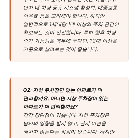
단지 내 차량 공유 시스템 활성화, 대중교통
이용률 등을 고려해야 합니다. 하지만
일반적으로 1세대당 1대 이상의 주차 공간이
확보되는 것이 안전합니다. 특히 향후 차량
증가 가능성을 염두에 둔다면, 1.2대 이상을
기준으로 살펴보는 것이 좋습니다.
Q2: 지하 주차장만 있는 아파트가 더
편리할까요, 아니면 지상 주차장이 있는
아파트가 더 편리할까요?
각각 장단점이 있습니다. 지하 주차장은
날씨의 영향을 받지 않고, 단지 미관을
해치지 않는다는 장점이 있습니다. 하지만