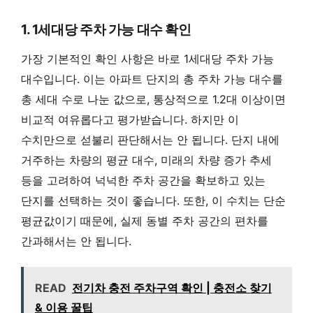
1. 1세대당 주차 가능 대수 확인
가장 기본적인 확인 사항은 바로 1세대당 주차 가능
대수입니다. 이는 아파트 단지의 총 주차 가능 대수를
총 세대 수로 나눈 값으로, 통상적으로 1.2대 이상이면
비교적 여유롭다고 평가받습니다. 하지만 이
수치만으로 섣불리 판단해서는 안 됩니다. 단지 내에
거주하는 차량의 평균 대수, 미래의 차량 증가 추세
등을 고려하여 넉넉한 주차 공간을 확보하고 있는
단지를 선택하는 것이 좋습니다. 또한, 이 수치는 단순
평균값이기 때문에, 실제 동별 주차 공간의 편차를
간과해서는 안 됩니다.
READ
전기차 충전 주차구역 확인 | 충전소 찾기
& 이용 꿀팁