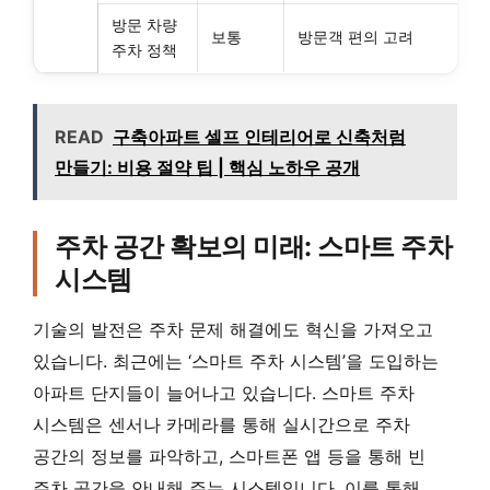
방문 차량
보통
방문객 편의 고려
주차 정책
READ
구축아파트 셀프 인테리어로 신축처럼
만들기: 비용 절약 팁 | 핵심 노하우 공개
주차 공간 확보의 미래: 스마트 주차
시스템
기술의 발전은 주차 문제 해결에도 혁신을 가져오고
있습니다. 최근에는 ‘스마트 주차 시스템’을 도입하는
아파트 단지들이 늘어나고 있습니다. 스마트 주차
시스템은 센서나 카메라를 통해 실시간으로 주차
공간의 정보를 파악하고, 스마트폰 앱 등을 통해 빈
주차 공간을 안내해 주는 시스템입니다. 이를 통해