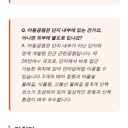
Q. 마동공원은 단지 내부에 있는 건가요,
아니면 외부에 별도로 있나요?
A. 마동공원은 단지 내부가 아닌 단지와
연계 개발된 인근 근린공원입니다. 약
26만여㎡ 규모로, 단지에서 바로 접근
가능한 위치에 있어 안마당처럼 이용할 수
있습니다. 5개의 테마 정원과 마을숲
둘레길, 식물원, 고봉산 둘레길 등 8개 산책
코스가 조성되어 있어 일상적인 운동과 산책
환경이 매우 우수합니다.