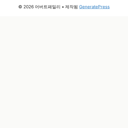
© 2026 어버트패밀리
• 제작됨
GeneratePress