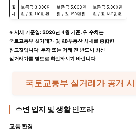
월
보증금 3,000만
보증금 5,000만
보증금 5,000만
세
원 / 월 110만원
원 / 월 150만원
원 / 월 140만원
※ 시세 기준일: 2026년 4월 기준. 위 수치는
국토교통부 실거래가 및 KB부동산 시세를 종합한
참고값입니다. 투자 또는 거래 전 반드시 최신
실거래가를 별도로 확인하시기 바랍니다.
국토교통부 실거래가 공개 시
주변 입지 및 생활 인프라
교통 환경