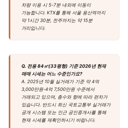
차량 이용 시 5-7분 내외에 이동이
가능합니다. KTX를 통해 서울 용산역까지
약 1시간 30분, 전주까지는 약 15분
거리입니다.
Q. 전용 84㎡(33평형) 기준 2026년 현재
매매 시세는 어느 수준인가요?
A. 2025년 10월 실거래가 기준 약 4억
3,000만원-4억 7,500만원 수준에서
거래되고 있으며, 층수와 향에 따라 편차가
있습니다. 반드시 최신 국토교통부 실거래가
공개 시스템 또는 인근 공인중개사를 통해
현재 시세를 재확인하시기 바랍니다.