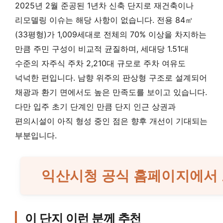
2025년 2월 준공된 1년차 신축 단지로 재건축이나
리모델링 이슈는 해당 사항이 없습니다. 전용 84㎡
(33평형)가 1,009세대로 전체의 70% 이상을 차지하는
만큼 주민 구성이 비교적 균질하며, 세대당 1.51대
수준의 자주식 주차 2,210대 규모로 주차 여유도
넉넉한 편입니다. 남향 위주의 판상형 구조로 설계되어
채광과 환기 면에서도 높은 만족도를 보이고 있습니다.
다만 입주 초기 단계인 만큼 단지 인근 상권과
편의시설이 아직 형성 중인 점은 향후 개선이 기대되는
부분입니다.
익산시청 공식 홈페이지에서 
이 단지 이런 분께 추천