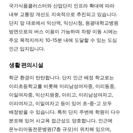
국가식품클러스터와 산업단지 인프라 확대에 따라
내부 교통망 개선도 지속적으로 추진되고 있습니다.
단지 앞 대로에서 익산역, 익산시청, 원광대학교병원
방면으로의 버스 이용이 가능하며 차량 이동 시에는
주요 목적지까지 10-15분 내에 도달할 수 있는 도심
인근 입지입니다.
생활 편의시설
학군 환경이 탄탄합니다. 단지 인근 배정 학교로는
이리초등학교를 비롯해 이리남성여자중, 이리동중,
이일여자중, 익산지원중, 이리고, 이리남성여자고,
이리여자고, 이일여자고 등이 있어 초-중-고 모두
배정받을 수 있습니다. 특히 단지 주변에 학원이 다수
분포해 있어 사교육 접근성도 양호합니다. 인근에
온누리아동전문병원(7층 규모)이 위치해 있으며,