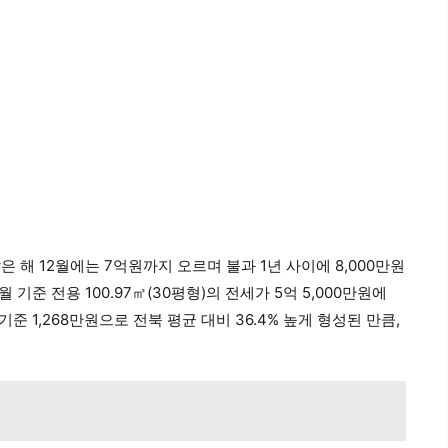
같은 해 12월에는 7억원까지 오르며 불과 1년 사이에 8,000만원
 기준 전용 100.97㎡(30평형)의 전세가 5억 5,000만원에
준 1,268만원으로 전북 평균 대비 36.4% 높게 형성된 만큼,