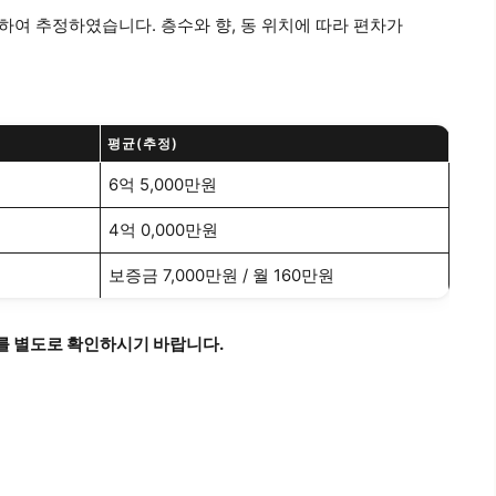
합하여 추정하였습니다. 층수와 향, 동 위치에 따라 편차가
평균(추정)
6억 5,000만원
4억 0,000만원
보증금 7,000만원 / 월 160만원
가를 별도로 확인하시기 바랍니다.