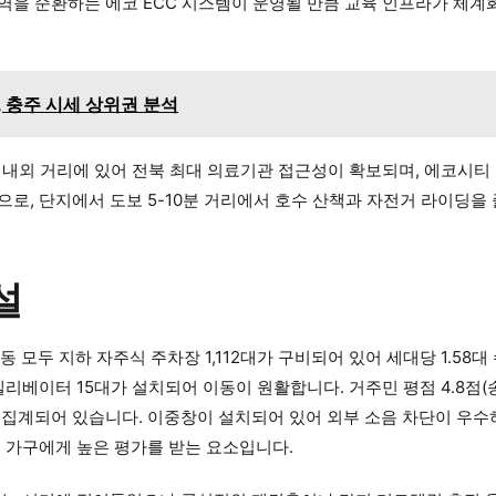
역을 순환하는 에코 ECC 시스템이 운영될 만큼 교육 인프라가 체계
 충주 시세 상위권 분석
 내외 거리에 있어 전북 최대 의료기관 접근성이 확보되며, 에코시티
, 단지에서 도보 5-10분 거리에서 호수 산책과 자전거 라이딩을 
설
모두 지하 자주식 주차장 1,112대가 구비되어 있어 세대당 1.58
베이터 15대가 설치되어 이동이 원활합니다. 거주민 평점 4.8점(송
높게 집계되어 있습니다. 이중창이 설치되어 있어 외부 소음 차단이 
 가구에게 높은 평가를 받는 요소입니다.