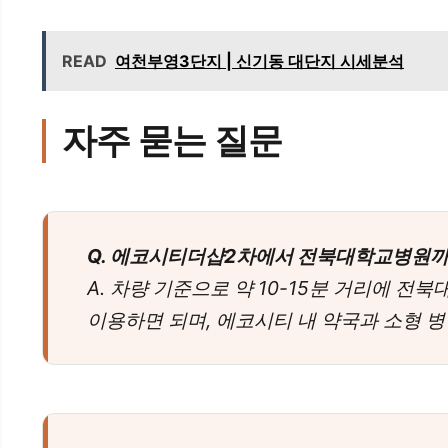
READ
여천부영3단지 | 신기동 대단지 시세분석
자주 묻는 질문
Q. 에코시티더샵2차에서 전북대학교병원까
A. 차량 기준으로 약 10-15분 거리에 
이용하면 되며, 에코시티 내 약국과 소형 