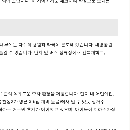
화되어 있습니다. 타 지역에서도 에코시티 학원으로 보내는
 내부에는 다수의 병원과 약국이 분포해 있습니다. 세병공원
즐길 수 있습니다. 단지 앞 버스 정류장에서 전북대학교,
대 수준의 여유로운 주차 환경을 제공합니다. 단지 내 어린이집,
천동2가 평균 3.9점 대비 높음)에서 알 수 있듯 실거주
우수하다는 거주민 후기가 이어지고 있으며, 아이들이 지하주차장