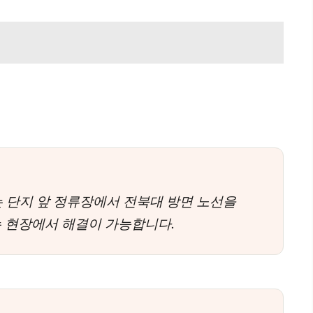
는 단지 앞 정류장에서 전북대 방면 노선을
는 현장에서 해결이 가능합니다.