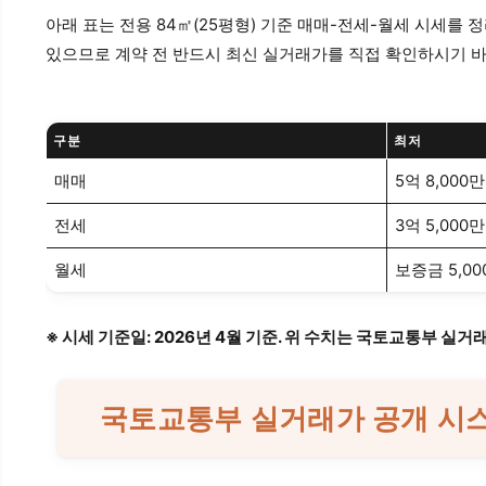
아래 표는 전용 84㎡(25평형) 기준 매매-전세-월세 시세를 
있으므로 계약 전 반드시 최신 실거래가를 직접 확인하시기 
구분
최저
매매
5억 8,000
전세
3억 5,000
월세
보증금 5,00
※ 시세 기준일: 2026년 4월 기준. 위 수치는 국토교통부 
국토교통부 실거래가 공개 시