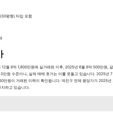
㎡(30평형) 타입 포함
)
대
가
월 6억 1,800만원에 실거래된 이후, 2025년 6월 6억 500만원, 
33만원 수준이나, 실제 매매 호가는 이를 웃돌고 있습니다. 2025년 7월
160만원이 거래된 이력이 확인됩니다. 덕진구 전체 평당가가 2025년 기
유지하고 있습니다.