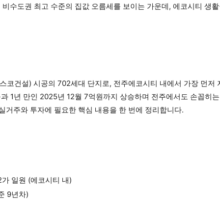
승하며 비수도권 최고 수준의 집값 오름세를 보이는 가운데, 에코시티 생
스코건설) 시공의 702세대 단지로, 전주에코시티 내에서 가장 먼저
어 불과 1년 만인 2025년 12월 7억원까지 상승하며 전주에서도 손꼽
 실거주와 투자에 필요한 핵심 내용을 한 번에 정리합니다.
 일원 (에코시티 내)
기준 9년차)