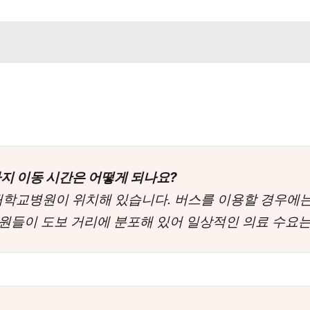
지 이동 시간은 어떻게 되나요?
전북대학교병원이 위치해 있습니다. 버스를 이용할 경우에
병원들이 도보 거리에 분포해 있어 일상적인 의료 수요