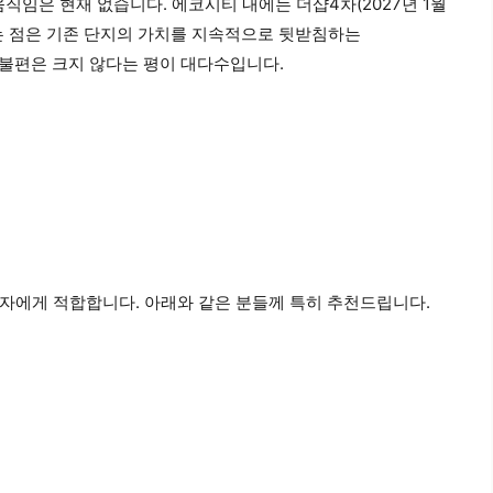
직임은 현재 없습니다. 에코시티 내에는 더샵4차(2027년 1월
다는 점은 기존 단지의 가치를 지속적으로 뒷받침하는
 불편은 크지 않다는 평이 대다수입니다.
자에게 적합합니다. 아래와 같은 분들께 특히 추천드립니다.