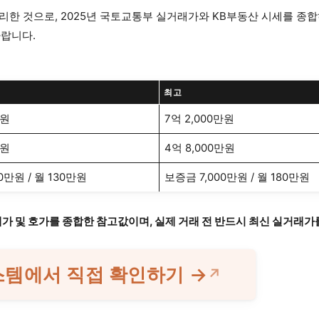
정리한 것으로, 2025년 국토교통부 실거래가와 KB부동산 시세를 종
바랍니다.
최고
만원
7억 2,000만원
만원
4억 8,000만원
0만원 / 월 130만원
보증금 7,000만원 / 월 180만원
실거래가 및 호가를 종합한 참고값이며, 실제 거래 전 반드시 최신 실거래
스템에서 직접 확인하기 →