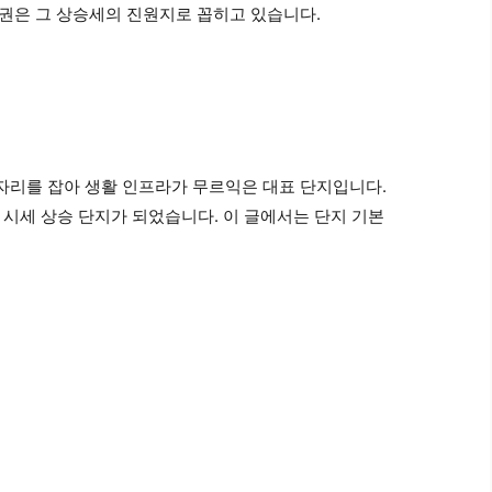
활권은 그 상승세의 진원지로 꼽히고 있습니다.
 자리를 잡아 생활 인프라가 무르익은 대표 단지입니다.
히는 시세 상승 단지가 되었습니다. 이 글에서는 단지 기본