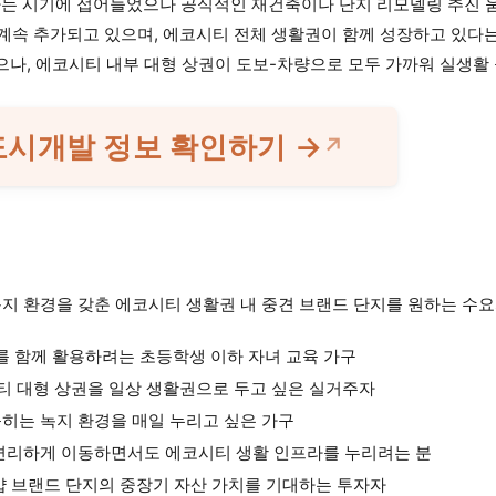
하는 시기에 접어들었으나 공식적인 재건축이나 단지 리모델링 추진 움
가 계속 추가되고 있으며, 에코시티 전체 생활권이 함께 성장하고 있
있으나, 에코시티 내부 대형 상권이 도보-차량으로 모두 가까워 실생활
도시개발 정보 확인하기 →
지 환경을 갖춘 에코시티 생활권 내 중견 브랜드 단지를 원하는 수요
 함께 활용하려는 초등학생 이하 자녀 교육 가구
시티 대형 상권을 일상 생활권으로 두고 싶은 실거주자
히는 녹지 환경을 매일 누리고 싶은 가구
 편리하게 이동하면서도 에코시티 생활 인프라를 누리려는 분
샵 브랜드 단지의 중장기 자산 가치를 기대하는 투자자