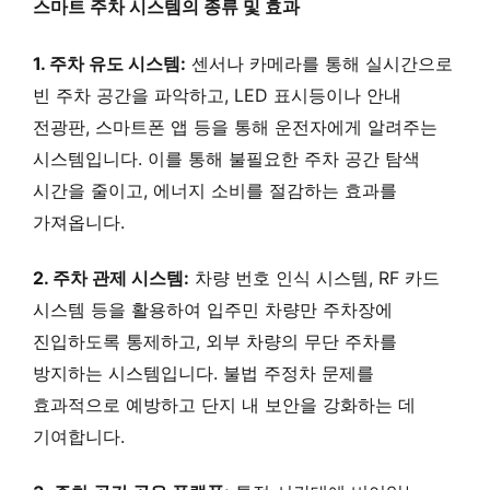
스마트 주차 시스템의 종류 및 효과
1. 주차 유도 시스템:
센서나 카메라를 통해 실시간으로
빈 주차 공간을 파악하고, LED 표시등이나 안내
전광판, 스마트폰 앱 등을 통해 운전자에게 알려주는
시스템입니다. 이를 통해 불필요한 주차 공간 탐색
시간을 줄이고, 에너지 소비를 절감하는 효과를
가져옵니다.
2. 주차 관제 시스템:
차량 번호 인식 시스템, RF 카드
시스템 등을 활용하여 입주민 차량만 주차장에
진입하도록 통제하고, 외부 차량의 무단 주차를
방지하는 시스템입니다. 불법 주정차 문제를
효과적으로 예방하고 단지 내 보안을 강화하는 데
기여합니다.