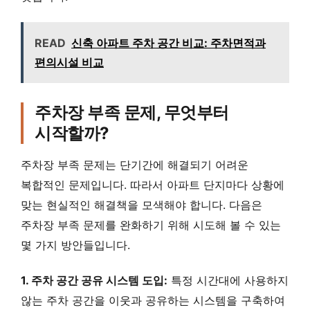
READ
신축 아파트 주차 공간 비교: 주차면적과
편의시설 비교
주차장 부족 문제, 무엇부터
시작할까?
주차장 부족 문제는 단기간에 해결되기 어려운
복합적인 문제입니다. 따라서 아파트 단지마다 상황에
맞는 현실적인 해결책을 모색해야 합니다. 다음은
주차장 부족 문제를 완화하기 위해 시도해 볼 수 있는
몇 가지 방안들입니다.
1. 주차 공간 공유 시스템 도입:
특정 시간대에 사용하지
않는 주차 공간을 이웃과 공유하는 시스템을 구축하여