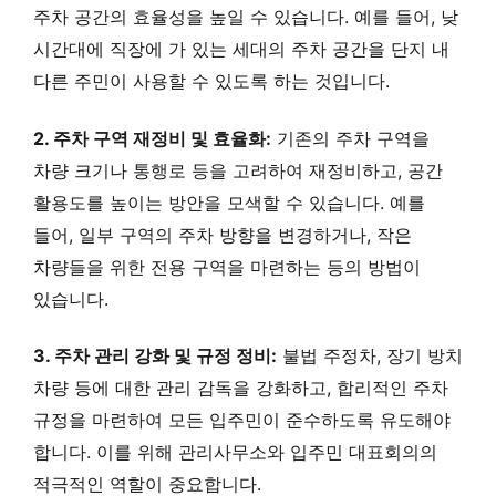
주차 공간의 효율성을 높일 수 있습니다. 예를 들어, 낮
시간대에 직장에 가 있는 세대의 주차 공간을 단지 내
다른 주민이 사용할 수 있도록 하는 것입니다.
2. 주차 구역 재정비 및 효율화:
기존의 주차 구역을
차량 크기나 통행로 등을 고려하여 재정비하고, 공간
활용도를 높이는 방안을 모색할 수 있습니다. 예를
들어, 일부 구역의 주차 방향을 변경하거나, 작은
차량들을 위한 전용 구역을 마련하는 등의 방법이
있습니다.
3. 주차 관리 강화 및 규정 정비:
불법 주정차, 장기 방치
차량 등에 대한 관리 감독을 강화하고, 합리적인 주차
규정을 마련하여 모든 입주민이 준수하도록 유도해야
합니다. 이를 위해 관리사무소와 입주민 대표회의의
적극적인 역할이 중요합니다.