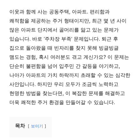
이웃과 함께 사는 공동주택, 아파트. 편리함과
쾌적함을 제공하는 주거 형태이지만, 최근 몇 년 사이
많은 아파트 단지에서 골머리를 앓고 있는 문제가
있습니다. 바로 ‘주차장 부족’ 문제입니다. 퇴근 후
집으로 돌아왔을 때 빈자리를 찾지 못해 빙글빙글
맴도는 경험, 혹시 여러분도 겪고 계신가요? 이 문제는
단순히 불편함을 넘어 입주민 간 갈등을 야기하고,
나아가 아파트의 가치 하락까지 초래할 수 있는 심각한
사안입니다. 하지만 우리 모두가 조금씩 노력하고
현명한 방법을 찾는다면, 이 복잡한 문제를 해결하고
더욱 쾌적한 주거 환경을 만들어갈 수 있습니다.
목차
보이기