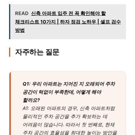
READ
신축 아파트 입주 전 꼭 확인해야 할
체크리스트 10가지 | 하자 점검 노하우 | 셀프 검수
방법
자주하는 질문
Q1: 우리 아파트는 지어진 지 오래되어 주차
공간이 턱없이 부족한데, 어떻게 해야
할까요?
A1: 오래된 아파트의 경우, 신축 아파트처럼
물리적인 주차 공간을 추가 확보하는 데
어려움이 많습니다. 따라서 첫 번째로, 현재
주차 공간의 효율성을 최대한 높이는 방안을