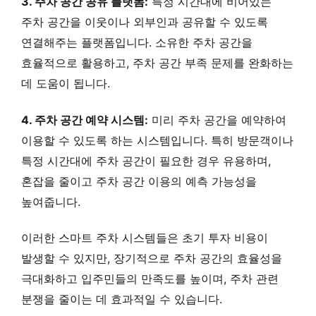
3. 주차 공간 공유 플랫폼:
특정 시간대에 비어있는
주차 공간을 이웃이나 외부인과 공유할 수 있도록
연결해주는 플랫폼입니다. 소유한 주차 공간을
효율적으로 활용하고, 주차 공간 부족 문제를 완화하는
데 도움이 됩니다.
4. 주차 공간 예약 시스템:
미리 주차 공간을 예약하여
이용할 수 있도록 하는 시스템입니다. 특히 방문객이나
특정 시간대에 주차 공간이 필요한 경우 유용하며,
혼잡을 줄이고 주차 공간 이용의 예측 가능성을
높여줍니다.
이러한 스마트 주차 시스템들은 초기 투자 비용이
발생할 수 있지만, 장기적으로 주차 공간의 효율성을
극대화하고 입주민들의 만족도를 높이며, 주차 관련
분쟁을 줄이는 데 효과적일 수 있습니다.