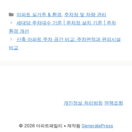
카테고리
아파트 실거주 & 환경
,
주차장 및 차량 관리
세대당 주차대수 기준 | 주차장 설치 기준 | 주차
환경 개선
신축 아파트 주차 공간 비교: 주차면적과 편의시설
비교
개인정보 처리방침
면책조항
© 2026 아파트패밀리
• 제작됨
GeneratePress