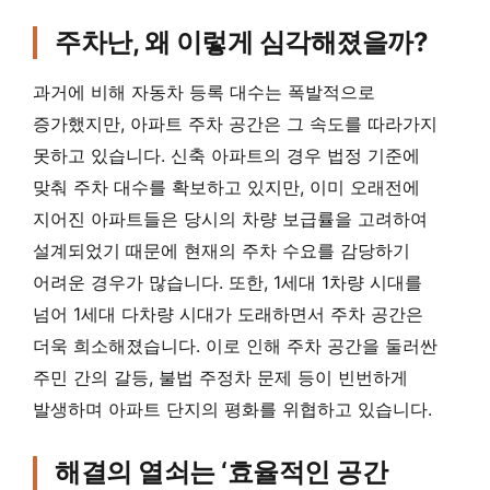
주차난, 왜 이렇게 심각해졌을까?
과거에 비해 자동차 등록 대수는 폭발적으로
증가했지만, 아파트 주차 공간은 그 속도를 따라가지
못하고 있습니다. 신축 아파트의 경우 법정 기준에
맞춰 주차 대수를 확보하고 있지만, 이미 오래전에
지어진 아파트들은 당시의 차량 보급률을 고려하여
설계되었기 때문에 현재의 주차 수요를 감당하기
어려운 경우가 많습니다. 또한, 1세대 1차량 시대를
넘어 1세대 다차량 시대가 도래하면서 주차 공간은
더욱 희소해졌습니다. 이로 인해 주차 공간을 둘러싼
주민 간의 갈등, 불법 주정차 문제 등이 빈번하게
발생하며 아파트 단지의 평화를 위협하고 있습니다.
해결의 열쇠는 ‘효율적인 공간