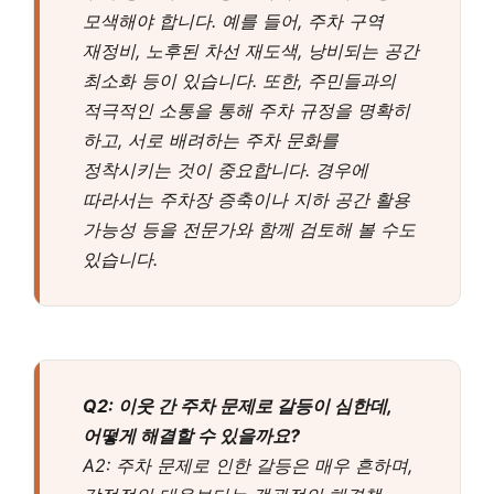
모색해야 합니다. 예를 들어, 주차 구역
재정비, 노후된 차선 재도색, 낭비되는 공간
최소화 등이 있습니다. 또한, 주민들과의
적극적인 소통을 통해 주차 규정을 명확히
하고, 서로 배려하는 주차 문화를
정착시키는 것이 중요합니다. 경우에
따라서는 주차장 증축이나 지하 공간 활용
가능성 등을 전문가와 함께 검토해 볼 수도
있습니다.
Q2: 이웃 간 주차 문제로 갈등이 심한데,
어떻게 해결할 수 있을까요?
A2: 주차 문제로 인한 갈등은 매우 흔하며,