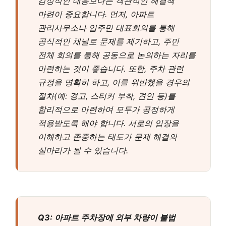
감정적인 대응보다는 객관적인 해결책
마련이 중요합니다. 먼저, 아파트
관리사무소나 입주민 대표회의를 통해
공식적인 채널로 문제를 제기하고, 주민
전체 회의를 통해 공동으로 논의하는 자리를
마련하는 것이 좋습니다. 또한, 주차 관련
규정을 명확히 하고, 이를 위반했을 경우의
절차(예: 경고, 스티커 부착, 견인 등)를
합리적으로 마련하여 모두가 공정하게
적용받도록 해야 합니다. 서로의 입장을
이해하고 존중하는 태도가 문제 해결의
실마리가 될 수 있습니다.
Q3: 아파트 주차장에 외부 차량이 불법