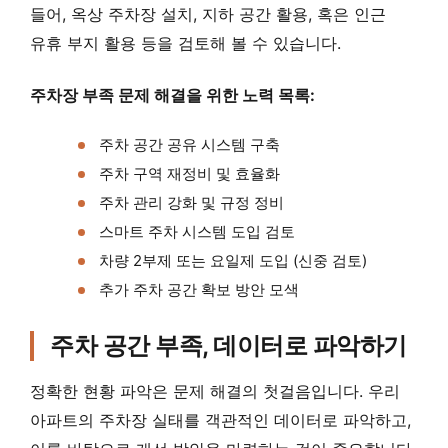
들어, 옥상 주차장 설치, 지하 공간 활용, 혹은 인근
유휴 부지 활용 등을 검토해 볼 수 있습니다.
주차장 부족 문제 해결을 위한 노력 목록:
주차 공간 공유 시스템 구축
주차 구역 재정비 및 효율화
주차 관리 강화 및 규정 정비
스마트 주차 시스템 도입 검토
차량 2부제 또는 요일제 도입 (신중 검토)
추가 주차 공간 확보 방안 모색
주차 공간 부족, 데이터로 파악하기
정확한 현황 파악은 문제 해결의 첫걸음입니다. 우리
아파트의 주차장 실태를 객관적인 데이터로 파악하고,