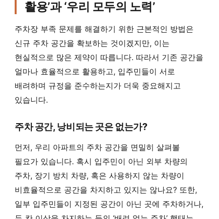
활용’과 ‘우리 모두의 노력’
주차장 부족 문제를 해결하기 위한 근본적인 방법은
신규 주차 공간을 확보하는 것이겠지만, 이는
현실적으로 많은 제약이 따릅니다. 따라서 기존 공간을
얼마나 효율적으로 활용하고, 입주민들이 서로
배려하며 규정을 준수하는지가 더욱 중요해지고
있습니다.
주차 공간, 낭비되는 곳은 없는가?
먼저, 우리 아파트의 주차 공간을 면밀히 살펴볼
필요가 있습니다. 혹시 입주민이 아닌 외부 차량의
주차, 장기 방치 차량, 혹은 사용하지 않는 차량이
비효율적으로 공간을 차지하고 있지는 않나요? 또한,
일부 입주민들이 지정된 공간이 아닌 곳에 주차하거나,
두 칸 이상을 차지하는 등의 ‘배려 없는 주차’ 행태는