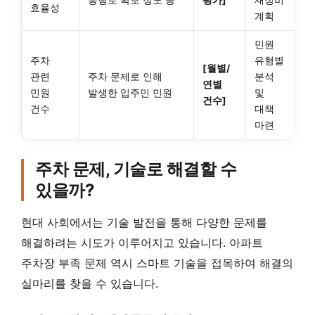
효율성
계획
민원
주차
유형별
[월별/
관련
주차 문제로 인해
분석
연별
민원
발생한 입주민 민원
및
건수]
건수
대책
마련
주차 문제, 기술로 해결할 수
있을까?
현대 사회에서는 기술 발전을 통해 다양한 문제를
해결하려는 시도가 이루어지고 있습니다. 아파트
주차장 부족 문제 역시 스마트 기술을 접목하여 해결의
실마리를 찾을 수 있습니다.