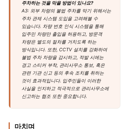
주차하는 것을 막을 방법이 있나요?
A3: 외부 차량의 불법 주차를 막기 위해서는
주차 관제 시스템 도입을 고려해볼 수
있습니다. 차량 번호 인식 시스템을 통해
입주민 차량만 출입을 허용하고, 방문객
차량은 별도의 절차를 거치도록 하는
방식입니다. 또한, CCTV 설치를 강화하여
불법 주차 차량을 감시하고, 적발 시에는
경고 스티커 부착, 관리사무소 통보, 혹은
관련 기관 신고 등의 후속 조치를 취하는
것이 효과적입니다. 입주민들이 이러한
사실을 인지하고 적극적으로 관리사무소에
신고하는 협조 또한 중요합니다.
마치며