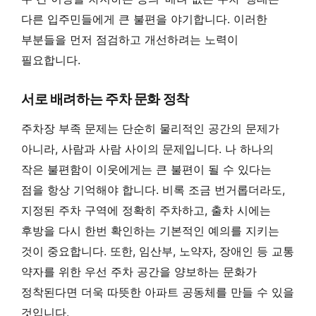
다른 입주민들에게 큰 불편을 야기합니다. 이러한
부분들을 먼저 점검하고 개선하려는 노력이
필요합니다.
서로 배려하는 주차 문화 정착
주차장 부족 문제는 단순히 물리적인 공간의 문제가
아니라, 사람과 사람 사이의 문제입니다. 나 하나의
작은 불편함이 이웃에게는 큰 불편이 될 수 있다는
점을 항상 기억해야 합니다. 비록 조금 번거롭더라도,
지정된 주차 구역에 정확히 주차하고, 출차 시에는
후방을 다시 한번 확인하는 기본적인 예의를 지키는
것이 중요합니다. 또한, 임산부, 노약자, 장애인 등 교통
약자를 위한 우선 주차 공간을 양보하는 문화가
정착된다면 더욱 따뜻한 아파트 공동체를 만들 수 있을
것입니다.