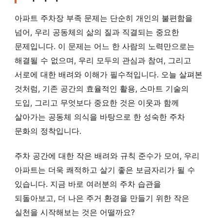
아파트 주차장 부족 문제는 단순히 개인의 불편함을
넘어, 우리 공동체의 삶의 질과 직결되는 중요한
문제입니다. 이 문제는 어느 한 사람의 노력만으로는
해결될 수 없으며, 우리 모두의 관심과 참여, 그리고
서로에 대한 배려와 이해가 필수적입니다. 오늘 살펴본
것처럼, 기존 공간의 효율적인 활용, 스마트 기술의
도입, 그리고 무엇보다 중요한 것은 이웃과 함께
살아가는 공동체 의식을 바탕으로 한 성숙한 주차
문화의 정착입니다.
주차 공간에 대한 작은 배려와 규칙 준수가 모여, 우리
아파트는 더욱 쾌적하고 살기 좋은 보금자리가 될 수
있습니다. 지금 바로 여러분의 주차 습관을
되돌아보고, 더 나은 주거 환경을 만들기 위한 작은
실천을 시작해보는 것은 어떨까요?