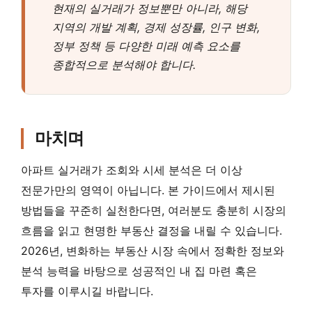
현재의 실거래가 정보뿐만 아니라, 해당
지역의 개발 계획, 경제 성장률, 인구 변화,
정부 정책 등 다양한 미래 예측 요소를
종합적으로 분석해야 합니다.
마치며
아파트 실거래가 조회와 시세 분석은 더 이상
전문가만의 영역이 아닙니다. 본 가이드에서 제시된
방법들을 꾸준히 실천한다면, 여러분도 충분히 시장의
흐름을 읽고 현명한 부동산 결정을 내릴 수 있습니다.
2026년, 변화하는 부동산 시장 속에서 정확한 정보와
분석 능력을 바탕으로 성공적인 내 집 마련 혹은
투자를 이루시길 바랍니다.