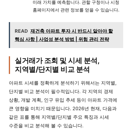
미래 가치를 예측합니다. 관할 구청이나 시청
홈페이지에서 관련 정보를 얻을 수 있습니다.
READ
재건축 아파트 투자 시 반드시 알아야 할
핵심 사항 | 사업성 분석 방법 | 위험 관리 전략
실거래가 조회 및 시세 분석,
지역별/단지별 비교 분석
아파트 시세를 정확하게 분석하기 위해서는 지역별,
단지별 비교 분석이 필수적입니다. 각 지역의 경제
상황, 개발 계획, 인구 유입 추세 등이 아파트 가격에
큰 영향을 미치기 때문입니다. 2026년 현재, 다음과
같은 표를 통해 지역별/단지별 주요 특징과 시세
수준을 비교 분석해 볼 수 있습니다.