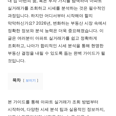
내 집 마련의 꿈, 혹은 투자 가치를 탐색하며 아파트
실거래가를 조회하고 시세를 분석하는 것은 필수적인
과정입니다. 하지만 어디서부터 시작해야 할지
막막하신가요? 2026년, 변화하는 부동산 시장 속에서
정확한 정보와 분석 능력은 더욱 중요해졌습니다. 이
글은 여러분이 아파트 실거래가를 쉽고 정확하게
조회하고, 나아가 합리적인 시세 분석을 통해 현명한
부동산 결정을 내릴 수 있도록 돕는 완벽 가이드가 될
것입니다.
목차
보이기
본 가이드를 통해 아파트 실거래가 조회 방법부터
시작하여, 다양한 시세 분석 팁과 실용적인 정보까지,