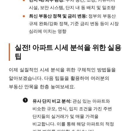
시설, 보안 시스템, 단지 내 동 배치 및 일조량
최신 부동산 정책 및 금리 변동:
정부의 부동산
규제 완화/강화 정책, 기준 금리 변동 등이 시장
심리에 미치는 영향
실전! 아파트 시세 분석을 위한 실용
팁
이제 실질적인 시세 분석을 위한 구체적인 방법들을
알아보겠습니다. 다음 팁들을 활용하여 여러분의
부동산 안목을 한층 높여보세요.
유사 단지 비교 분석:
관심 있는 아파트와
비슷한 규모, 연식, 입지 조건을 가진 주변
단지들의 실거래가 및 매물 가격을
비교합니다. 이를 통해 해당 아파트의 적정