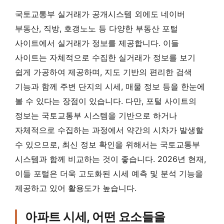
국토교통부 실거래가 공개시스템 외에도 네이버
부동산, 직방, 호갱노노 등 다양한 부동산 포털
사이트에서 실거래가 정보를 제공합니다. 이들
사이트는 자체적으로 수집한 실거래가 정보를 보기
쉽게 가공하여 제공하며, 지도 기반의 편리한 검색
기능과 함께 주변 단지의 시세, 매물 정보 등을 한눈에
볼 수 있다는 장점이 있습니다. 다만, 포털 사이트의
정보는 국토교통부 시스템을 기반으로 하거나
자체적으로 수집하는 과정에서 약간의 시차가 발생할
수 있으므로, 최신 정보 확인을 위해서는 국토교통부
시스템과 함께 비교하는 것이 좋습니다. 2026년 현재,
이들 포털은 더욱 고도화된 시세 예측 및 분석 기능을
제공하고 있어 활용도가 높습니다.
아파트 시세, 어떤 요소들을