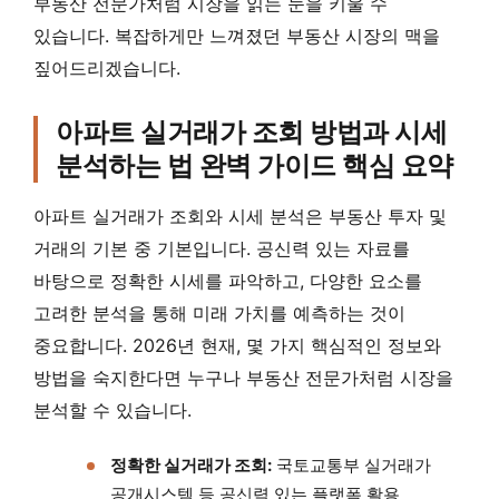
부동산 전문가처럼 시장을 읽는 눈을 키울 수
있습니다. 복잡하게만 느껴졌던 부동산 시장의 맥을
짚어드리겠습니다.
아파트 실거래가 조회 방법과 시세
분석하는 법 완벽 가이드 핵심 요약
아파트 실거래가 조회와 시세 분석은 부동산 투자 및
거래의 기본 중 기본입니다. 공신력 있는 자료를
바탕으로 정확한 시세를 파악하고, 다양한 요소를
고려한 분석을 통해 미래 가치를 예측하는 것이
중요합니다. 2026년 현재, 몇 가지 핵심적인 정보와
방법을 숙지한다면 누구나 부동산 전문가처럼 시장을
분석할 수 있습니다.
정확한 실거래가 조회:
국토교통부 실거래가
공개시스템 등 공신력 있는 플랫폼 활용