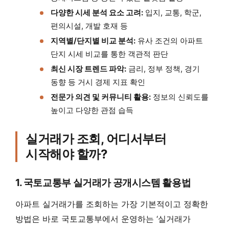
다양한 시세 분석 요소 고려:
입지, 교통, 학군,
편의시설, 개발 호재 등
지역별/단지별 비교 분석:
유사 조건의 아파트
단지 시세 비교를 통한 객관적 판단
최신 시장 트렌드 파악:
금리, 정부 정책, 경기
동향 등 거시 경제 지표 확인
전문가 의견 및 커뮤니티 활용:
정보의 신뢰도를
높이고 다양한 관점 습득
실거래가 조회, 어디서부터
시작해야 할까?
1. 국토교통부 실거래가 공개시스템 활용법
아파트 실거래가를 조회하는 가장 기본적이고 정확한
방법은 바로 국토교통부에서 운영하는 ‘실거래가