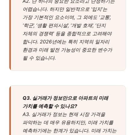
A2. 단 하나의 중요한 요소라고 단정하기는
어렵습니다. 하지만 일반적으로 ‘입지’는
가장 기본적인 요소이며, 그 외에도 ‘교통’,
‘학군’, ‘생활 편의시설’, ‘개발 호재’, ‘단지
자체의 경쟁력’ 등을 종합적으로 고려해야
합니다. 2026년에는 특히 지역의 일자리
환경과 미래 발전 가능성이 중요한 변수가
될 수 있습니다.
Q3. 실거래가 정보만으로 아파트의 미래
가치를 예측할 수 있나요?
A3. 실거래가 정보는 현재 시장 가격을
파악하는 데 매우 유용하지만, 미래 가치를
예측하기에는 한계가 있습니다. 미래 가치는