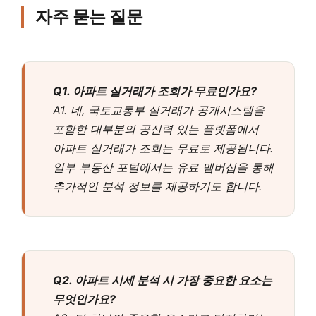
자주 묻는 질문
Q1. 아파트 실거래가 조회가 무료인가요?
A1. 네, 국토교통부 실거래가 공개시스템을
포함한 대부분의 공신력 있는 플랫폼에서
아파트 실거래가 조회는 무료로 제공됩니다.
일부 부동산 포털에서는 유료 멤버십을 통해
추가적인 분석 정보를 제공하기도 합니다.
Q2. 아파트 시세 분석 시 가장 중요한 요소는
무엇인가요?