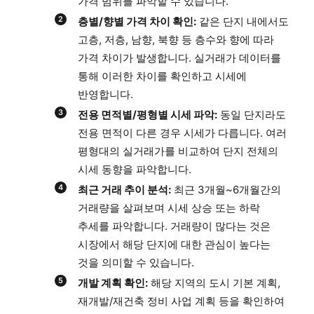
가격 범위를 파악할 수 있습니다.
층별/향별 가격 차이 확인:
같은 단지 내에서도
고층, 저층, 남향, 북향 등 층수와 향에 따라
가격 차이가 발생합니다. 실거래가 데이터를
통해 이러한 차이를 확인하고 시세에
반영합니다.
전용 면적별/평형별 시세 파악:
동일 단지라도
전용 면적이 다른 경우 시세가 다릅니다. 여러
평형대의 실거래가를 비교하여 단지 전체의
시세 동향을 파악합니다.
최근 거래 추이 분석:
최근 3개월~6개월간의
거래량을 살펴보며 시세 상승 또는 하락
추세를 파악합니다. 거래량이 많다는 것은
시장에서 해당 단지에 대한 관심이 높다는
것을 의미할 수 있습니다.
개발 계획 확인:
해당 지역의 도시 기본 계획,
재개발/재건축 정비 사업 계획 등을 확인하여