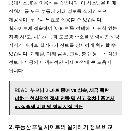
공개시스템’을 이용하는 것입니다. 이 시스템은 매매,
전월세 등 모든 부동산 거래 정보를 실시간으로
제공하며, 누구나 무료로 이용할 수 있습니다.
웹사이트에 접속하여 ‘아파트’를 선택하고, 관심 있는
지역(시/도, 시/군/구)과 도로명 주소를 입력하면 해당
지역의 아파트 실거래가 정보를 상세하게 확인할 수
있습니다. 거래일, 거래 금액, 면적, 층수 등 구체적인
정보가 제공되어 객관적인 시세 파악에 큰 도움이
됩니다.
READ
부모님 아파트 증여 vs 상속, 세금 폭탄
피하는 현실적인 절세 전략 및 신고 절차 | 증여세
vs 상속세 비교 및 최적 시점 판단
2. 부동산 포털 사이트의 실거래가 정보 비교