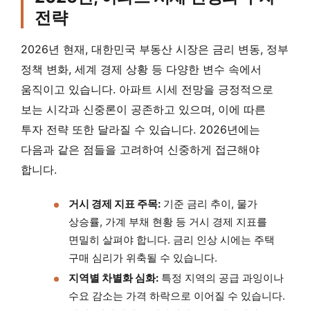
전략
2026년 현재, 대한민국 부동산 시장은 금리 변동, 정부
정책 변화, 세계 경제 상황 등 다양한 변수 속에서
움직이고 있습니다. 아파트 시세 전망을 긍정적으로
보는 시각과 신중론이 공존하고 있으며, 이에 따른
투자 전략 또한 달라질 수 있습니다. 2026년에는
다음과 같은 점들을 고려하여 신중하게 접근해야
합니다.
거시 경제 지표 주목:
기준 금리 추이, 물가
상승률, 가계 부채 현황 등 거시 경제 지표를
면밀히 살펴야 합니다. 금리 인상 시에는 주택
구매 심리가 위축될 수 있습니다.
지역별 차별화 심화:
특정 지역의 공급 과잉이나
수요 감소는 가격 하락으로 이어질 수 있습니다.