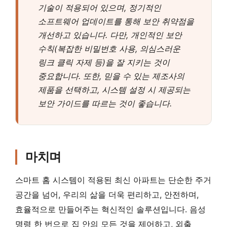
기술이 적용되어 있으며, 정기적인
소프트웨어 업데이트를 통해 보안 취약점을
개선하고 있습니다. 다만, 개인적인 보안
수칙(복잡한 비밀번호 사용, 의심스러운
링크 클릭 자제 등)을 잘 지키는 것이
중요합니다. 또한, 믿을 수 있는 제조사의
제품을 선택하고, 시스템 설정 시 제공되는
보안 가이드를 따르는 것이 좋습니다.
마치며
스마트 홈 시스템이 적용된 최신 아파트는 단순한 주거
공간을 넘어, 우리의 삶을 더욱 편리하고, 안전하며,
효율적으로 만들어주는 혁신적인 솔루션입니다. 음성
명령 한 번으로 집 안의 모든 것을 제어하고, 외출