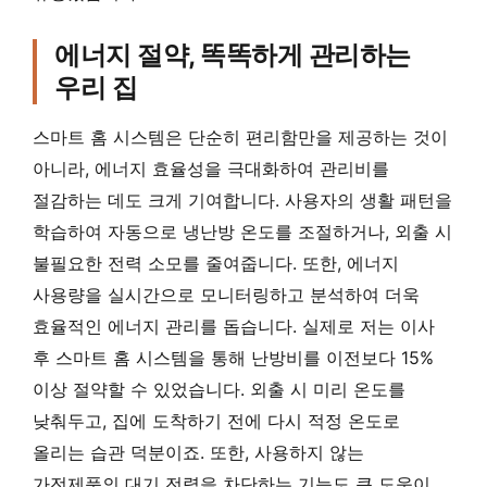
에너지 절약, 똑똑하게 관리하는
우리 집
스마트 홈 시스템은 단순히 편리함만을 제공하는 것이
아니라, 에너지 효율성을 극대화하여 관리비를
절감하는 데도 크게 기여합니다. 사용자의 생활 패턴을
학습하여 자동으로 냉난방 온도를 조절하거나, 외출 시
불필요한 전력 소모를 줄여줍니다. 또한, 에너지
사용량을 실시간으로 모니터링하고 분석하여 더욱
효율적인 에너지 관리를 돕습니다. 실제로 저는 이사
후 스마트 홈 시스템을 통해 난방비를 이전보다 15%
이상 절약할 수 있었습니다. 외출 시 미리 온도를
낮춰두고, 집에 도착하기 전에 다시 적정 온도로
올리는 습관 덕분이죠. 또한, 사용하지 않는
가전제품의 대기 전력을 차단하는 기능도 큰 도움이