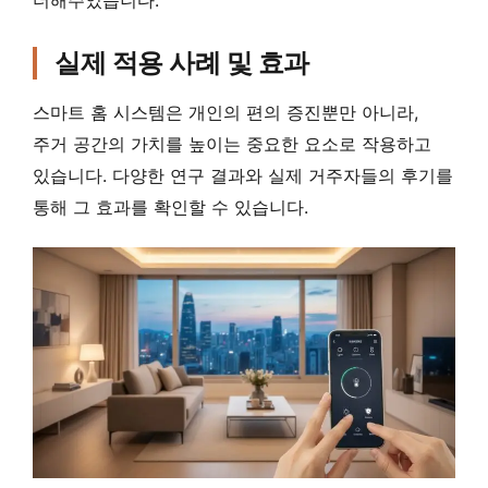
실제 적용 사례 및 효과
스마트 홈 시스템은 개인의 편의 증진뿐만 아니라,
주거 공간의 가치를 높이는 중요한 요소로 작용하고
있습니다. 다양한 연구 결과와 실제 거주자들의 후기를
통해 그 효과를 확인할 수 있습니다.