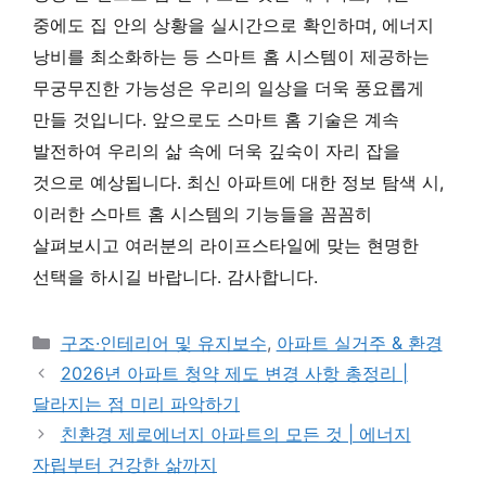
중에도 집 안의 상황을 실시간으로 확인하며, 에너지
낭비를 최소화하는 등 스마트 홈 시스템이 제공하는
무궁무진한 가능성은 우리의 일상을 더욱 풍요롭게
만들 것입니다. 앞으로도 스마트 홈 기술은 계속
발전하여 우리의 삶 속에 더욱 깊숙이 자리 잡을
것으로 예상됩니다. 최신 아파트에 대한 정보 탐색 시,
이러한 스마트 홈 시스템의 기능들을 꼼꼼히
살펴보시고 여러분의 라이프스타일에 맞는 현명한
선택을 하시길 바랍니다. 감사합니다.
카테고리
구조·인테리어 및 유지보수
,
아파트 실거주 & 환경
2026년 아파트 청약 제도 변경 사항 총정리 |
달라지는 점 미리 파악하기
친환경 제로에너지 아파트의 모든 것 | 에너지
자립부터 건강한 삶까지