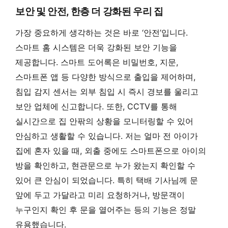
보안 및 안전, 한층 더 강화된 우리 집
가장 중요하게 생각하는 것은 바로 ‘안전’입니다.
스마트 홈 시스템은 더욱 강화된 보안 기능을
제공합니다. 스마트 도어록은 비밀번호, 지문,
스마트폰 앱 등 다양한 방식으로 출입을 제어하며,
침입 감지 센서는 외부 침입 시 즉시 경보를 울리고
보안 업체에 신고합니다. 또한, CCTV를 통해
실시간으로 집 안팎의 상황을 모니터링할 수 있어
안심하고 생활할 수 있습니다. 저는 얼마 전 아이가
집에 혼자 있을 때, 외출 중에도 스마트폰으로 아이의
방을 확인하고, 현관문으로 누가 왔는지 확인할 수
있어 큰 안심이 되었습니다. 특히 택배 기사님께 문
앞에 두고 가달라고 미리 요청하거나, 방문객이
누구인지 확인 후 문을 열어주는 등의 기능은 정말
유용했습니다.