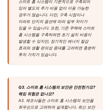
스마트 홈 시스템이 기본적으로 구축되어
있어 별도의 추가 비용 없이 이용 가능한
경우가 많습니다. 다만, 구축 시점이나
아파트 단지의 옵션에 따라 일부 차이가
있을 수 있습니다. 또한, 기존 주택에 스마트
홈 시스템을 구축하려면 초기 설치 비용이
발생할 수 있지만, 장기적인 에너지 절감
효과와 생활 편의성 증대를 고려하면 충분히
투자 가치가 있습니다.
Q3. 스마트 홈 시스템의 보안은 안전한가요?
해킹 위험은 없나요?
A3. 제조사들은 스마트 홈 시스템의 보안을
최우선으로 고려하여 설계합니다. 최신 보안