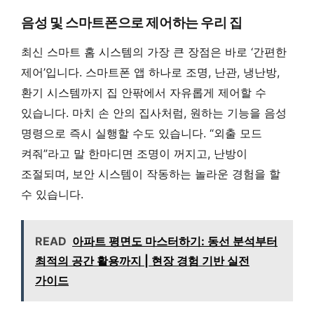
음성 및 스마트폰으로 제어하는 우리 집
최신 스마트 홈 시스템의 가장 큰 장점은 바로 ‘간편한
제어’입니다. 스마트폰 앱 하나로 조명, 난관, 냉난방,
환기 시스템까지 집 안팎에서 자유롭게 제어할 수
있습니다. 마치 손 안의 집사처럼, 원하는 기능을 음성
명령으로 즉시 실행할 수도 있습니다. “외출 모드
켜줘”라고 말 한마디면 조명이 꺼지고, 난방이
조절되며, 보안 시스템이 작동하는 놀라운 경험을 할
수 있습니다.
READ
아파트 평면도 마스터하기: 동선 분석부터
최적의 공간 활용까지 | 현장 경험 기반 실전
가이드