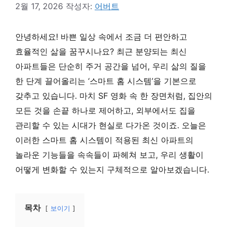
2월 17, 2026
작성자:
어버트
안녕하세요! 바쁜 일상 속에서 조금 더 편안하고
효율적인 삶을 꿈꾸시나요? 최근 분양되는 최신
아파트들은 단순히 주거 공간을 넘어, 우리 삶의 질을
한 단계 끌어올리는 ‘스마트 홈 시스템’을 기본으로
갖추고 있습니다. 마치 SF 영화 속 한 장면처럼, 집안의
모든 것을 손끝 하나로 제어하고, 외부에서도 집을
관리할 수 있는 시대가 현실로 다가온 것이죠. 오늘은
이러한 스마트 홈 시스템이 적용된 최신 아파트의
놀라운 기능들을 속속들이 파헤쳐 보고, 우리 생활이
어떻게 변화할 수 있는지 구체적으로 알아보겠습니다.
목차
보이기