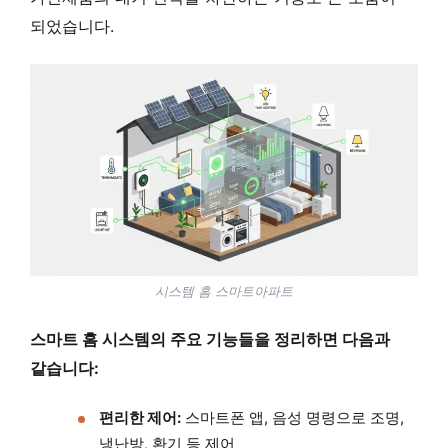
되었습니다.
시스템 홈 스마트아파트
스마트 홈 시스템의 주요 기능들을 정리하면 다음과
같습니다:
편리한 제어:
스마트폰 앱, 음성 명령으로 조명,
냉난방, 환기 등 제어