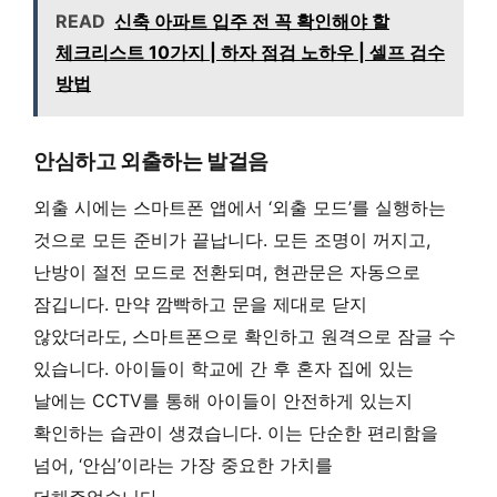
READ
신축 아파트 입주 전 꼭 확인해야 할
체크리스트 10가지 | 하자 점검 노하우 | 셀프 검수
방법
안심하고 외출하는 발걸음
외출 시에는 스마트폰 앱에서 ‘외출 모드’를 실행하는
것으로 모든 준비가 끝납니다. 모든 조명이 꺼지고,
난방이 절전 모드로 전환되며, 현관문은 자동으로
잠깁니다. 만약 깜빡하고 문을 제대로 닫지
않았더라도, 스마트폰으로 확인하고 원격으로 잠글 수
있습니다. 아이들이 학교에 간 후 혼자 집에 있는
날에는 CCTV를 통해 아이들이 안전하게 있는지
확인하는 습관이 생겼습니다. 이는 단순한 편리함을
넘어, ‘안심’이라는 가장 중요한 가치를
더해주었습니다.