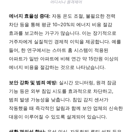
어디서나 원격제어
에너지 효율성 증대:
자동 온도 조절, 불필요한 전력
차단 등을 통해 평균 10~20%의 에너지 비용 절감
효과를 보고하는 가구가 많습니다. 이는 장기적으로
거주자에게 실질적인 경제적 이익을 제공합니다. 예를
들어, 한 연구에서는 스마트 홈 시스템이 적용된
아파트가 일반 아파트에 비해 연간 약 15만원 이상의
에너지 비용을 절감하는 것으로 나타났습니다.
보안 강화 및 범죄 예방:
실시간 모니터링, 원격 잠금
기능 등은 외부 침입 시도를 효과적으로 차단하고,
범죄 발생 가능성을 낮춥니다. 침입 감지 센서가
작동했을 때 즉각적인 알림과 함께 보안 업체의 신속한
대응이 이루어질 수 있도록 설계되어 있습니다.
생활 편의성 향상:
음성 인식, 자동화된 루틴 설정 등은