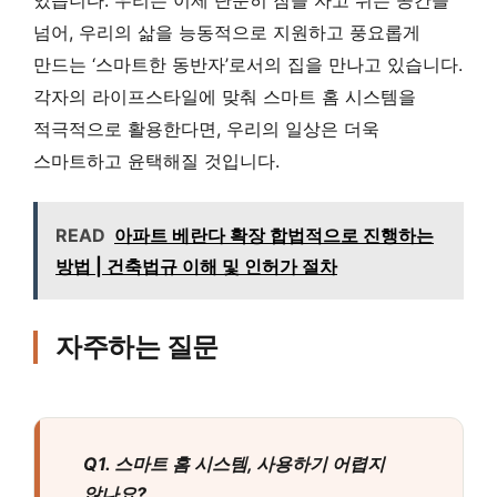
넘어, 우리의 삶을 능동적으로 지원하고 풍요롭게
만드는 ‘스마트한 동반자’로서의 집을 만나고 있습니다.
각자의 라이프스타일에 맞춰 스마트 홈 시스템을
적극적으로 활용한다면, 우리의 일상은 더욱
스마트하고 윤택해질 것입니다.
READ
아파트 베란다 확장 합법적으로 진행하는
방법 | 건축법규 이해 및 인허가 절차
자주하는 질문
Q1. 스마트 홈 시스템, 사용하기 어렵지
않나요?