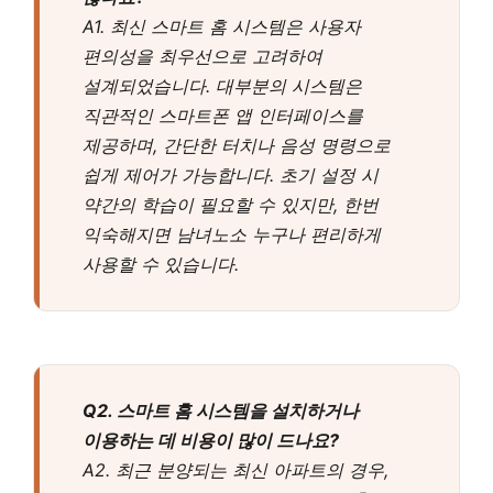
A1. 최신 스마트 홈 시스템은 사용자
편의성을 최우선으로 고려하여
설계되었습니다. 대부분의 시스템은
직관적인 스마트폰 앱 인터페이스를
제공하며, 간단한 터치나 음성 명령으로
쉽게 제어가 가능합니다. 초기 설정 시
약간의 학습이 필요할 수 있지만, 한번
익숙해지면 남녀노소 누구나 편리하게
사용할 수 있습니다.
Q2. 스마트 홈 시스템을 설치하거나
이용하는 데 비용이 많이 드나요?
A2. 최근 분양되는 최신 아파트의 경우,