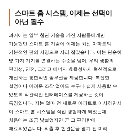
스마트 홈 시스템, 이제는 선택이
아닌 필수
과거에는 일부 첨단 기술을 가진 사람들에게만
가능했던 스마트 홈 기술이 이제는 최신 아파트의
기본적인 편의 사양으로 자리 잡았습니다. 이는 단순히
몇 가지 기기를 연결하는 수준을 넘어, 우리 생활의
편리성, 안전, 그리고 에너지 효율성까지 혁신적으로
개선하는 통합적인 솔루션을 제공합니다. 복잡한
설정이나 어려운 조작 없이도 누구나 쉽게 사용할 수
있도록 직관적인 인터페이스를 제공하는 것이
특징입니다. 저는 얼마 전 새로운 아파트로 이사하면서
이 스마트 홈 시스템을 직접 경험하게 되었는데,
처음에는 조금 낯설었지만 곧 그 편리함에
매료되었습니다. 외출 후 현관문을 열기 전 미리