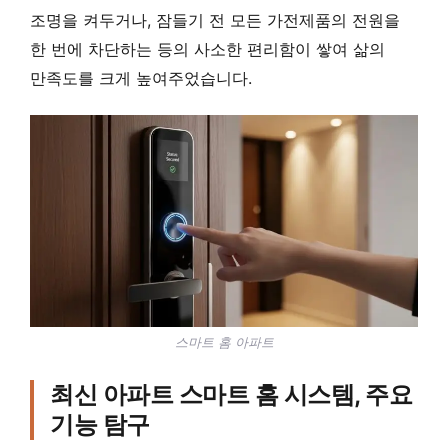
조명을 켜두거나, 잠들기 전 모든 가전제품의 전원을
한 번에 차단하는 등의 사소한 편리함이 쌓여 삶의
만족도를 크게 높여주었습니다.
스마트 홈 아파트
최신 아파트 스마트 홈 시스템, 주요
기능 탐구