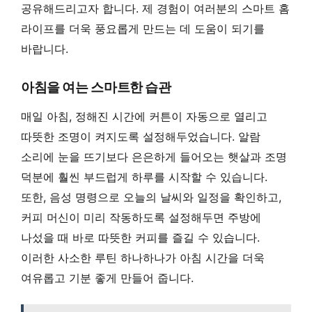
공유해드리고자 합니다. 제 경험이 여러분의 스마트 홈
라이프를 더욱 풍요롭게 만드는 데 도움이 되기를
바랍니다.
아침을 여는 스마트한 습관
매일 아침, 정해진 시간에 커튼이 자동으로 열리고
따뜻한 조명이 켜지도록 설정해두었습니다. 알람
소리에 눈을 뜨기보다 은은하게 들어오는 햇살과 조명
덕분에 훨씬 부드럽게 하루를 시작할 수 있습니다.
또한, 음성 명령으로 오늘의 날씨와 일정을 확인하고,
커피 머신이 미리 작동하도록 설정해두면 주방에
나섰을 때 바로 따뜻한 커피를 즐길 수 있습니다.
이러한 사소한 루틴 하나하나가 아침 시간을 더욱
여유롭고 기분 좋게 만들어 줍니다.