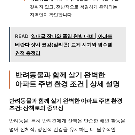
갖춰져 있고, 전반적으로 청결하게 관리되는
지역인지 확인합니다.
READ
역대급 장마와 폭염 완벽 대비 | 아파트
베란다 샷시 코킹(실리콘) 교체 시기와 평수별
견적 총정리
반려동물과 함께 살기 완벽한
아파트 주변 환경 조건 | 상세 설명
반려동물과 함께 살기 완벽한 아파트 주변 환경
조건: 산책로의 중요성
반려동물, 특히 반려견에게 산책은 단순한 배변 활동을
넘어 신체적, 정신적 건강을 유지하는 데 필수적인