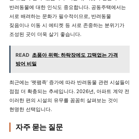
반려동물에 대한 인식도 중요합니다. 공동주택에서는
서로 배려하는 문화가 필수적이므로, 반려동물
짖음이나 이동 시 에티켓 등 서로 존중하는 분위기가
조성된 곳이 더욱 살기 좋습니다.
READ
초품아 위력: 하락장에도 끄떡없는 가격
방어 비밀
최근에는 ‘펫팸족’ 증가에 따라 반려동물 관련 시설들이
점점 더 확충되는 추세입니다. 2026년, 아파트 계약 전
이러한 편의 시설의 유무를 꼼꼼히 살펴보는 것이
현명한 선택입니다.
자주 묻는 질문