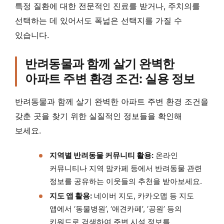
특정 질환에 대한 전문적인 진료를 받거나, 주치의를
선택하는 데 있어서도 폭넓은 선택지를 가질 수
있습니다.
반려동물과 함께 살기 완벽한
아파트 주변 환경 조건: 실용 정보
반려동물과 함께 살기 완벽한 아파트 주변 환경 조건을
갖춘 곳을 찾기 위한 실질적인 정보들을 확인해
보세요.
지역별 반려동물 커뮤니티 활용:
온라인
커뮤니티나 지역 맘카페 등에서 반려동물 관련
정보를 공유하는 이웃들의 추천을 받아보세요.
지도 앱 활용:
네이버 지도, 카카오맵 등 지도
앱에서 ‘동물병원’, ‘애견카페’, ‘공원’ 등의
키워드로 검색하여 주변 시설 정보를