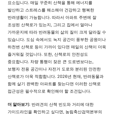
요소입니다. 매일 꾸준히 산책을 통해 에너지를
발산하고 스트레스를 해소해야 건강하고 행복한
반려생활이 가능합니다. 따라서 아파트 주변에 잘
조성된 산책로가 있는지, 그리고 집에서 얼마나
가까운지에 따라 반려동물의 삶의 질이 크게 달라질 수
있습니다. 도심 속에서도 녹지 공간이 풍부한 공원이나
하천변 산책로 등이 가까이 있다면 매일의 산책이 더욱
즐거워질 것입니다. 또한, 산책로의 안전성도
중요합니다. 차량 통행이 잦은 큰 도로변보다는,
보행자 전용 공간이나 자전거 도로와 분리된 안전한
산책로가 더욱 적합합니다. 2026년 현재, 반려동물과
함께 살기 완벽한 아파트를 찾는다면 이러한 산책로
접근성은 필수적으로 확인해야 할 조건입니다.
더 알아보기:
반려견의 산책 빈도와 거리에 대한
가이드라인을 확인하고 싶다면, 농림축산검역본부의