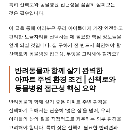
특히 산책로와 동물병원 접근성을 꼼꼼히 살펴보는
것은 필수입니다.
이 글을 통해 여러분은 우리 아이들에게 가장 안전하고
편리한 보금자리를 선택하는 데 필요한 핵심 정보들을
얻게 되실 것입니다. 집 구하기 전 반드시 확인해야 할
산책로와 동물병원 접근성, 무엇을 고려해야 할까요?
반려동물과 함께 살기 완벽한
아파트 주변 환경 조건 | 산책로와
동물병원 접근성 핵심 요약
반려동물과 함께 살기 좋은 아파트 주변 환경을
선택하기 위해서는 단순히 ‘넓은 집’을 넘어, 우리
아이들의 삶의 질을 직접적으로 좌우하는 외부 환경을
고려해야 합니다. 특히 잦은 산책이 필요한 반려견과