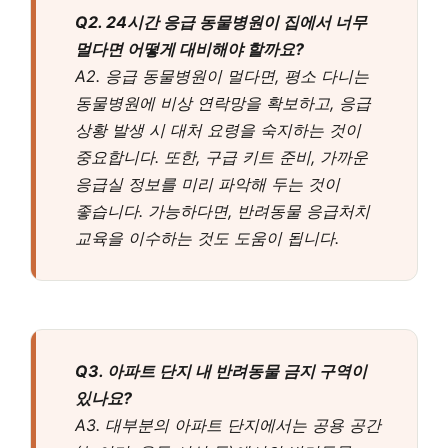
Q2. 24시간 응급 동물병원이 집에서 너무
멀다면 어떻게 대비해야 할까요?
A2. 응급 동물병원이 멀다면, 평소 다니는
동물병원에 비상 연락망을 확보하고, 응급
상황 발생 시 대처 요령을 숙지하는 것이
중요합니다. 또한, 구급 키트 준비, 가까운
응급실 정보를 미리 파악해 두는 것이
좋습니다. 가능하다면, 반려동물 응급처치
교육을 이수하는 것도 도움이 됩니다.
Q3. 아파트 단지 내 반려동물 금지 구역이
있나요?
A3. 대부분의 아파트 단지에서는 공용 공간