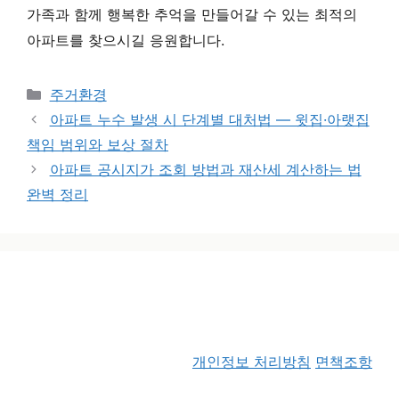
가족과 함께 행복한 추억을 만들어갈 수 있는 최적의
아파트를 찾으시길 응원합니다.
카테고리
주거환경
아파트 누수 발생 시 단계별 대처법 — 윗집·아랫집
책임 범위와 보상 절차
아파트 공시지가 조회 방법과 재산세 계산하는 법
완벽 정리
개인정보 처리방침
면책조항