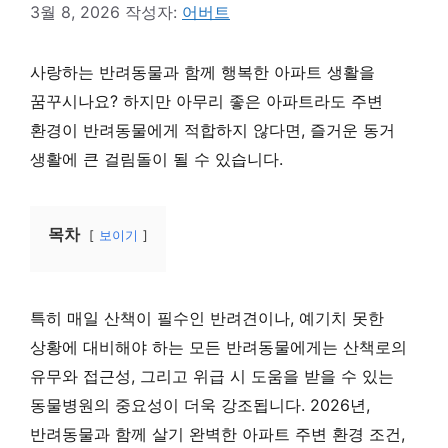
3월 8, 2026
작성자:
어버트
사랑하는 반려동물과 함께 행복한 아파트 생활을
꿈꾸시나요? 하지만 아무리 좋은 아파트라도 주변
환경이 반려동물에게 적합하지 않다면, 즐거운 동거
생활에 큰 걸림돌이 될 수 있습니다.
목차
보이기
특히 매일 산책이 필수인 반려견이나, 예기치 못한
상황에 대비해야 하는 모든 반려동물에게는 산책로의
유무와 접근성, 그리고 위급 시 도움을 받을 수 있는
동물병원의 중요성이 더욱 강조됩니다. 2026년,
반려동물과 함께 살기 완벽한 아파트 주변 환경 조건,