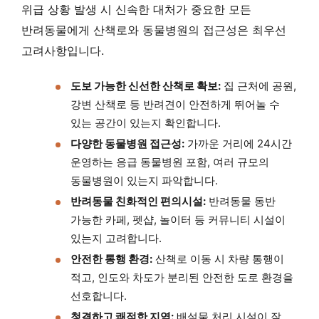
위급 상황 발생 시 신속한 대처가 중요한 모든
반려동물에게 산책로와 동물병원의 접근성은 최우선
고려사항입니다.
도보 가능한 신선한 산책로 확보:
집 근처에 공원,
강변 산책로 등 반려견이 안전하게 뛰어놀 수
있는 공간이 있는지 확인합니다.
다양한 동물병원 접근성:
가까운 거리에 24시간
운영하는 응급 동물병원 포함, 여러 규모의
동물병원이 있는지 파악합니다.
반려동물 친화적인 편의시설:
반려동물 동반
가능한 카페, 펫샵, 놀이터 등 커뮤니티 시설이
있는지 고려합니다.
안전한 통행 환경:
산책로 이동 시 차량 통행이
적고, 인도와 차도가 분리된 안전한 도로 환경을
선호합니다.
청결하고 쾌적한 지역:
배설물 처리 시설이 잘