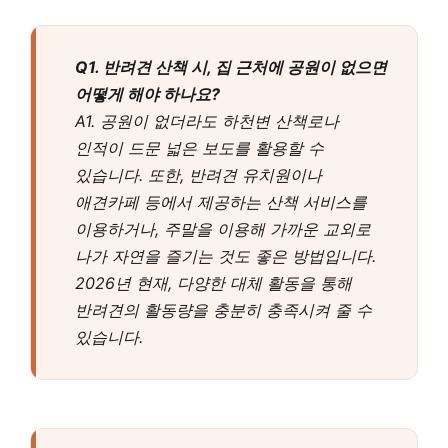
Q1. 반려견 산책 시, 집 근처에 공원이 없으면
어떻게 해야 하나요?
A1. 공원이 없더라도 하천변 산책로나
인적이 드문 넓은 보도를 활용할 수
있습니다. 또한, 반려견 유치원이나
애견카페 등에서 제공하는 산책 서비스를
이용하거나, 주말을 이용해 가까운 교외로
나가 자연을 즐기는 것도 좋은 방법입니다.
2026년 현재, 다양한 대체 활동을 통해
반려견의 활동량을 충분히 충족시켜 줄 수
있습니다.