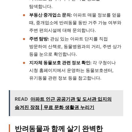
탐색합니다.
부동산 중개업소 문의:
아파트 매물 정보를 얻을
때, 중개업소에 반려동물 동반 거주 가능 여부와
주변 편의시설에 대해 문의합니다.
주변 탐방:
관심 있는 아파트 단지를 직접
방문하여 산책로, 동물병원과의 거리, 주변 상가
등을 눈으로 확인합니다.
지자체 동물보호 관련 정보 확인:
각 구청이나
시청 홈페이지에서 운영하는 동물보호센터,
유기동물 관련 정보 등을 참고합니다.
READ
아파트 인근 공공기관 및 도서관 입지의
숨겨진 장점 | 무료 문화 생활권 누리기
반려동물과 함께 살기 완벽한