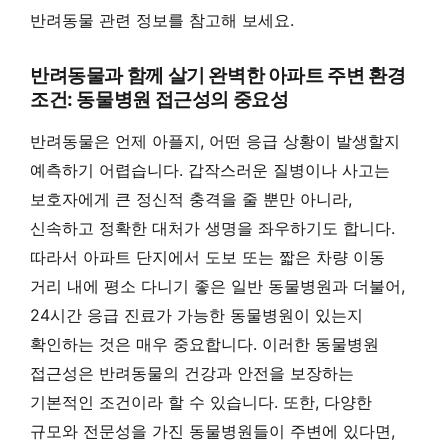
반려동물 관련 정보를 참고해 보세요.
반려동물과 함께 살기 완벽한 아파트 주변 환경
조건: 동물병원 접근성의 중요성
반려동물은 언제 아플지, 어떤 응급 상황이 발생할지
예측하기 어렵습니다. 갑작스러운 질병이나 사고는
보호자에게 큰 정신적 충격을 줄 뿐만 아니라,
신속하고 정확한 대처가 생명을 좌우하기도 합니다.
따라서 아파트 단지에서 도보 또는 짧은 차량 이동
거리 내에 평소 다니기 좋은 일반 동물병원과 더불어,
24시간 응급 진료가 가능한 동물병원이 있는지
확인하는 것은 매우 중요합니다. 이러한 동물병원
접근성은 반려동물의 건강과 안전을 보장하는
기본적인 조건이라 할 수 있습니다. 또한, 다양한
규모와 전문성을 가진 동물병원들이 주변에 있다면,