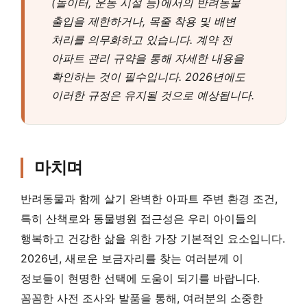
(놀이터, 운동 시설 등)에서의 반려동물
출입을 제한하거나, 목줄 착용 및 배변
처리를 의무화하고 있습니다. 계약 전
아파트 관리 규약을 통해 자세한 내용을
확인하는 것이 필수입니다. 2026년에도
이러한 규정은 유지될 것으로 예상됩니다.
마치며
반려동물과 함께 살기 완벽한 아파트 주변 환경 조건,
특히 산책로와 동물병원 접근성은 우리 아이들의
행복하고 건강한 삶을 위한 가장 기본적인 요소입니다.
2026년, 새로운 보금자리를 찾는 여러분께 이
정보들이 현명한 선택에 도움이 되기를 바랍니다.
꼼꼼한 사전 조사와 발품을 통해, 여러분의 소중한