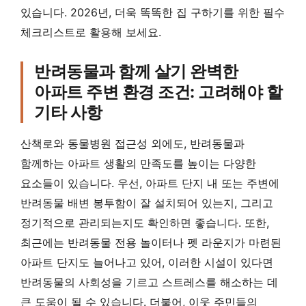
있습니다. 2026년, 더욱 똑똑한 집 구하기를 위한 필수
체크리스트로 활용해 보세요.
반려동물과 함께 살기 완벽한
아파트 주변 환경 조건: 고려해야 할
기타 사항
산책로와 동물병원 접근성 외에도, 반려동물과
함께하는 아파트 생활의 만족도를 높이는 다양한
요소들이 있습니다. 우선, 아파트 단지 내 또는 주변에
반려동물 배변 봉투함이 잘 설치되어 있는지, 그리고
정기적으로 관리되는지도 확인하면 좋습니다. 또한,
최근에는 반려동물 전용 놀이터나 펫 라운지가 마련된
아파트 단지도 늘어나고 있어, 이러한 시설이 있다면
반려동물의 사회성을 기르고 스트레스를 해소하는 데
큰 도움이 될 수 있습니다. 더불어, 이웃 주민들의