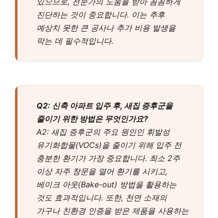
있으므로, 전문가의 도움을 받아 꼼꼼하게
진단하는 것이 중요합니다. 이는 추후
예상치 못한 큰 공사나 추가 비용 발생을
막는 데 필수적입니다.
Q2: 신축 아파트 입주 후, 새집 증후군을
줄이기 위한 방법은 무엇인가요?
A2: 새집 증후군의 주요 원인인 휘발성
유기화합물(VOCs)을 줄이기 위해 입주 전
충분한 환기가 가장 중요합니다. 최소 2주
이상 자주 창문을 열어 환기를 시키고,
베이크 아웃(Bake-out) 방법을 활용하는
것도 효과적입니다. 또한, 천연 소재의
가구나 친환경 인증을 받은 제품을 사용하는