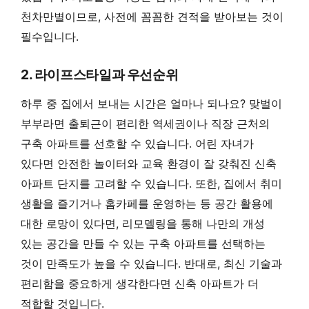
천차만별이므로, 사전에 꼼꼼한 견적을 받아보는 것이
필수입니다.
2. 라이프스타일과 우선순위
하루 중 집에서 보내는 시간은 얼마나 되나요? 맞벌이
부부라면 출퇴근이 편리한 역세권이나 직장 근처의
구축 아파트를 선호할 수 있습니다. 어린 자녀가
있다면 안전한 놀이터와 교육 환경이 잘 갖춰진 신축
아파트 단지를 고려할 수 있습니다. 또한, 집에서 취미
생활을 즐기거나 홈카페를 운영하는 등 공간 활용에
대한 로망이 있다면, 리모델링을 통해 나만의 개성
있는 공간을 만들 수 있는 구축 아파트를 선택하는
것이 만족도가 높을 수 있습니다. 반대로, 최신 기술과
편리함을 중요하게 생각한다면 신축 아파트가 더
적합할 것입니다.