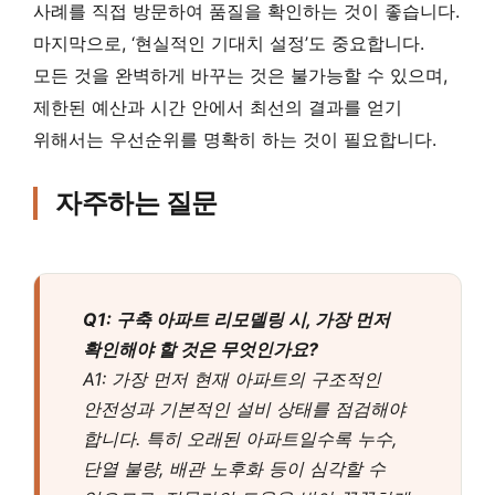
사례를 직접 방문하여 품질을 확인하는 것이 좋습니다.
마지막으로, ‘현실적인 기대치 설정’도 중요합니다.
모든 것을 완벽하게 바꾸는 것은 불가능할 수 있으며,
제한된 예산과 시간 안에서 최선의 결과를 얻기
위해서는 우선순위를 명확히 하는 것이 필요합니다.
자주하는 질문
Q1: 구축 아파트 리모델링 시, 가장 먼저
확인해야 할 것은 무엇인가요?
A1: 가장 먼저 현재 아파트의 구조적인
안전성과 기본적인 설비 상태를 점검해야
합니다. 특히 오래된 아파트일수록 누수,
단열 불량, 배관 노후화 등이 심각할 수