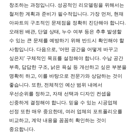
창조하는 과정입니다. 성공적인 리모델링을 위해서는
철저한 계획과 준비가 필수적입니다. 가장 먼저, 현재
아파트의 구조적인 문제점을 정확히 진단해야 합니다.
오래된 배관, 단열 상태, 누수 여부 등은 추후 발생할
수 있는 큰 문제를 예방하기 위해 반드시 확인해야 할
사항입니다. 다음으로, ‘어떤 공간을 어떻게 바꾸고
싶은지’ 구체적인 목표를 설정해야 합니다. 수납 공간
부족, 답답한 구조, 낡은 욕실 등 개선하고 싶은 부분을
명확히 하고, 이를 바탕으로 전문가와 상담하는 것이
좋습니다. 또한, 전체적인 예산 범위 내에서
우선순위를 정하고, 자재 선택과 디자인 컨셉을
신중하게 결정해야 합니다. 믿을 수 있는 시공업체
선정 또한 매우 중요한데, 여러 업체의 포트폴리오를
비교하고, 계약 내용을 꼼꼼히 확인하는 것이
중요합니다.