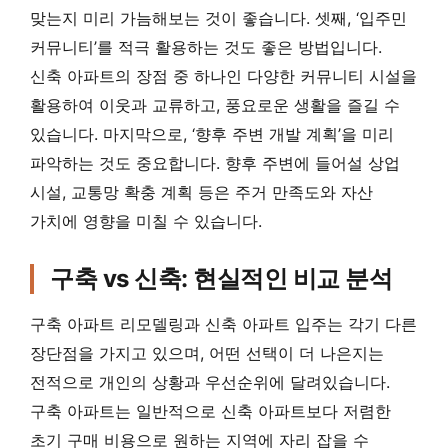
맞는지 미리 가늠해보는 것이 좋습니다. 셋째, ‘입주민
커뮤니티’를 적극 활용하는 것도 좋은 방법입니다.
신축 아파트의 장점 중 하나인 다양한 커뮤니티 시설을
활용하여 이웃과 교류하고, 풍요로운 생활을 즐길 수
있습니다. 마지막으로, ‘향후 주변 개발 계획’을 미리
파악하는 것도 중요합니다. 향후 주변에 들어설 상업
시설, 교통망 확충 계획 등은 주거 만족도와 자산
가치에 영향을 미칠 수 있습니다.
구축 vs 신축: 현실적인 비교 분석
구축 아파트 리모델링과 신축 아파트 입주는 각기 다른
장단점을 가지고 있으며, 어떤 선택이 더 나은지는
전적으로 개인의 상황과 우선순위에 달려있습니다.
구축 아파트는 일반적으로 신축 아파트보다 저렴한
초기 구매 비용으로 원하는 지역에 자리 잡을 수