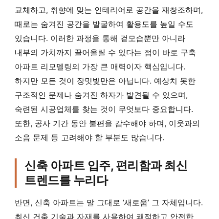
교체하고, 취향에 맞는 인테리어로 공간을 재창조하며,
때로는 숨겨진 공간을 발굴하여 활용도를 높일 수도
있습니다. 이러한 과정을 통해 겉모습뿐만 아니라
내부의 가치까지 끌어올릴 수 있다는 점이 바로 구축
아파트 리모델링의 가장 큰 매력이자 핵심입니다.
하지만 모든 것이 장밋빛만은 아닙니다. 예상치 못한
구조적인 문제나 숨겨진 하자가 발견될 수 있으며,
숙련된 시공업체를 찾는 것이 무엇보다 중요합니다.
또한, 공사 기간 동안 불편을 감수해야 하며, 이웃과의
소음 문제 등 고려해야 할 부분도 많습니다.
신축 아파트 입주, 편리함과 최신
트렌드를 누리다
반면, 신축 아파트는 말 그대로 ‘새로움’ 그 자체입니다.
최신 건축 기술과 자재를 사용하여 쾌적하고 안전한