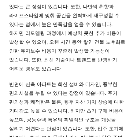
있다는 큰 장점이 있습니다. 또한, 나만의 취향과
라이프스타일에 맞춰 공간을 완벽하게 재구성할 수
있다는 점에서 높은 만족감을 얻을 수 있습니다.
하지만 리모델링 과정에서 예상치 못한 추가 비용이
발생할 수 있으며, 오랜 시간 동안 쌓인 건물 노후화로
인한 유지보수 비용이 꾸준히 발생할 가능성이
있습니다. 또한, 최신 기술이나 트렌드를 반영하기
어려운 경우도 있습니다.
반면에 신축 아파트는 최신 설비와 디자인, 풍부한
편의시설을 누릴 수 있다는 장점이 있습니다. 주거
편의성과 쾌적함은 물론, 향후 자산 가치 상승에 대한
기대감도 높을 수 있습니다. 하지만 초기 구매 비용이
높으며, 공동주택 특유의 획일적인 구조는 개성을
살리기 어렵다는 단점이 있습니다. 또한, 입주 초기에