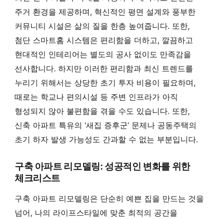
주거 환경을 제공하며, 혁신적인 평면 설계와 풍부한
커뮤니티 시설은 삶의 질을 한층 높여줍니다. 또한,
첨단 스마트홈 시스템은 편리함을 더하고, 깔끔하고
현대적인 인테리어는 별도의 공사 없이도 만족감을
선사합니다. 하지만 이러한 편리함과 최신 트렌드를
누리기 위해서는 상당한 초기 투자 비용이 필요하며,
때로는 학교나 편의시설 등 주변 인프라가 아직
형성되지 않아 불편함을 겪을 수도 있습니다. 또한,
신축 아파트 특유의 ‘새집 증후군’ 문제나 공동주택의
초기 하자 발생 가능성도 간과할 수 없는 부분입니다.
구축 아파트 리모델링: 성공적인 변화를 위한
체크리스트
구축 아파트 리모델링은 단순히 예쁜 집을 만드는 것을
넘어, 나의 라이프스타일에 맞춘 최적의 공간을