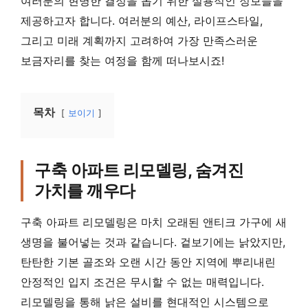
여러분의 현명한 결정을 돕기 위한 실용적인 정보들을
제공하고자 합니다. 여러분의 예산, 라이프스타일,
그리고 미래 계획까지 고려하여 가장 만족스러운
보금자리를 찾는 여정을 함께 떠나보시죠!
목차
보이기
구축 아파트 리모델링, 숨겨진
가치를 깨우다
구축 아파트 리모델링은 마치 오래된 앤티크 가구에 새
생명을 불어넣는 것과 같습니다. 겉보기에는 낡았지만,
탄탄한 기본 골조와 오랜 시간 동안 지역에 뿌리내린
안정적인 입지 조건은 무시할 수 없는 매력입니다.
리모델링을 통해 낡은 설비를 현대적인 시스템으로