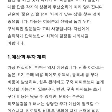
대한 답은 각자의 상황과 우선순위에 따라 달라집니다.
단순히 ‘좋은 집’을 넘어 ‘나에게 맞는 집’을 찾는 것이
중요합니다. 다음은 여러분의 선택을 돕기 위한
구체적인 질문들과 고려 사항입니다. 자신에게
솔직하게 답해보면서 최적의 결정을 내리시길
바랍니다.
1. 예산과 투자 계획
가장 현실적인 부분은 역시 예산입니다. 신축 아파트는
높은 초기 구매 비용 외에도 취득세, 등록세 등 부대
비용이 발생하며, 향후 관리비도 구축 아파트보다 높게
책정될 가능성이 있습니다. 반면, 구축 아파트는 초기
구매 비용은 낮을 수 있지만, 원하는 수준의
리모델링을 위해서는 상당한 추가 예산이 필요할 수
있습니다. 리모델링 비용은 범위와 자재 선택에 따라