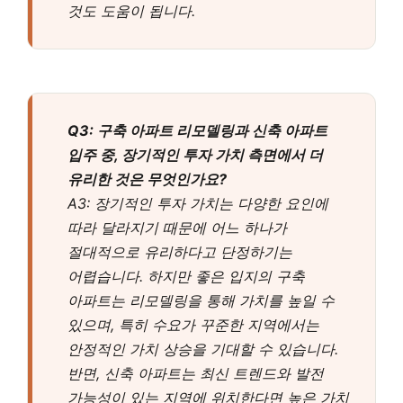
것도 도움이 됩니다.
Q3: 구축 아파트 리모델링과 신축 아파트
입주 중, 장기적인 투자 가치 측면에서 더
유리한 것은 무엇인가요?
A3: 장기적인 투자 가치는 다양한 요인에
따라 달라지기 때문에 어느 하나가
절대적으로 유리하다고 단정하기는
어렵습니다. 하지만 좋은 입지의 구축
아파트는 리모델링을 통해 가치를 높일 수
있으며, 특히 수요가 꾸준한 지역에서는
안정적인 가치 상승을 기대할 수 있습니다.
반면, 신축 아파트는 최신 트렌드와 발전
가능성이 있는 지역에 위치한다면 높은 가치