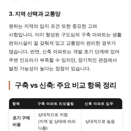
3. 지역 선택과 교통망
원하는 지역의 입지 조건 또한 중요한 고려
사항입니다. 이미 형성된 구도심의 구축 아파트는 생활
편의시설이 잘 갖춰져 있고 교통망이 편리한 경우가
많습니다. 반면, 신축 아파트는 개발 초기 단계에 있어
주변 인프라가 부족할 수 있지만, 장기적인 관점에서
발전 가능성이 높다는 장점이 있습니다.
구축 vs 신축: 주요 비교 항목 정리
항목
구축 아파트 리모델링
신축 아파트 입주
상대적으로 저렴
초기 구매
(지역 및 상태에 따라
상대적으로 높음
비용
다름)