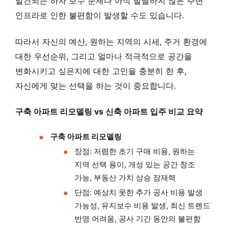
발견되는 하자 보수 문제나 아직 발달하지 않은 주변
인프라로 인한 불편함이 발생할 수도 있습니다.
따라서 자신의 예산, 원하는 지역의 시세, 주거 환경에
대한 우선순위, 그리고 얼마나 적극적으로 공간을
변화시키고 싶은지에 대한 고민을 충분히 한 후,
자신에게 맞는 선택을 하는 것이 중요합니다.
구축 아파트 리모델링 vs 신축 아파트 입주 비교 요약
구축 아파트 리모델링
장점: 저렴한 초기 구매 비용, 원하는
지역 선택 용이, 개성 있는 공간 창조
가능, 부동산 가치 상승 잠재력
단점: 예상치 못한 추가 공사 비용 발생
가능성, 유지보수 비용 발생, 최신 트렌드
반영 어려움, 공사 기간 동안의 불편함