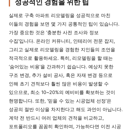
성공적인 경험을 위한 팁
실제로 구축 아파트 리모델링을 성공적으로 마친
이들의 경험을 보면 몇 가지 공통적인 팁이 있습니다.
가장 중요한 것은 ‘충분한 사전 조사와 정보
수집’입니다. 온라인 커뮤니티, 인테리어 전문 잡지,
그리고 실제로 리모델링을 경험한 지인들의 조언을
적극적으로 활용하세요. 특히, 리모델링을 할 때는
‘숨어있는 비용’을 간과하기 쉽습니다. 예상치 못한
구조 변경, 추가 설비 공사, 혹은 자재 변경 등으로
인해 초기 견적보다 훨씬 많은 비용이 발생할 수
있으므로, 최소 10~20%의 예비비를 확보하는 것이
현명합니다. 또한, ‘믿을 수 있는 시공업체 선정’은
성공의 절반 이상을 차지한다고 해도 과언이 아닙니다.
계약 전 반드시 여러 업체의 견적을 비교하고,
포트폴리오를 꼼꼼히 확인하며, 가능하다면 이전 시공