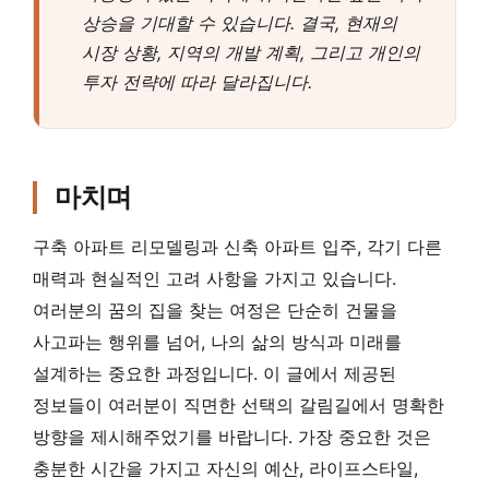
상승을 기대할 수 있습니다. 결국, 현재의
시장 상황, 지역의 개발 계획, 그리고 개인의
투자 전략에 따라 달라집니다.
마치며
구축 아파트 리모델링과 신축 아파트 입주, 각기 다른
매력과 현실적인 고려 사항을 가지고 있습니다.
여러분의 꿈의 집을 찾는 여정은 단순히 건물을
사고파는 행위를 넘어, 나의 삶의 방식과 미래를
설계하는 중요한 과정입니다. 이 글에서 제공된
정보들이 여러분이 직면한 선택의 갈림길에서 명확한
방향을 제시해주었기를 바랍니다. 가장 중요한 것은
충분한 시간을 가지고 자신의 예산, 라이프스타일,