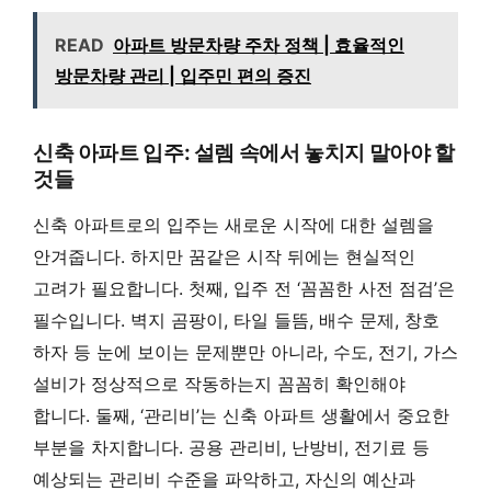
READ
아파트 방문차량 주차 정책 | 효율적인
방문차량 관리 | 입주민 편의 증진
신축 아파트 입주: 설렘 속에서 놓치지 말아야 할
것들
신축 아파트로의 입주는 새로운 시작에 대한 설렘을
안겨줍니다. 하지만 꿈같은 시작 뒤에는 현실적인
고려가 필요합니다. 첫째, 입주 전 ‘꼼꼼한 사전 점검’은
필수입니다. 벽지 곰팡이, 타일 들뜸, 배수 문제, 창호
하자 등 눈에 보이는 문제뿐만 아니라, 수도, 전기, 가스
설비가 정상적으로 작동하는지 꼼꼼히 확인해야
합니다. 둘째, ‘관리비’는 신축 아파트 생활에서 중요한
부분을 차지합니다. 공용 관리비, 난방비, 전기료 등
예상되는 관리비 수준을 파악하고, 자신의 예산과