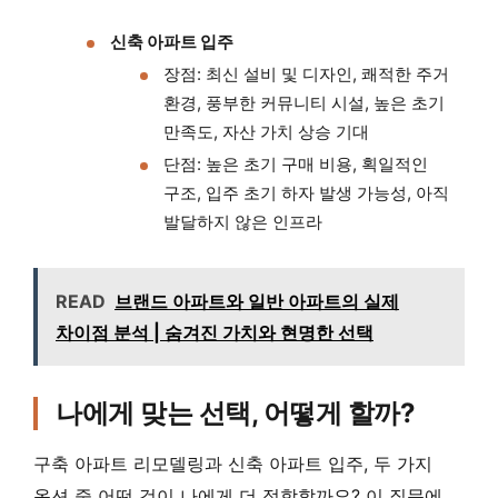
신축 아파트 입주
장점: 최신 설비 및 디자인, 쾌적한 주거
환경, 풍부한 커뮤니티 시설, 높은 초기
만족도, 자산 가치 상승 기대
단점: 높은 초기 구매 비용, 획일적인
구조, 입주 초기 하자 발생 가능성, 아직
발달하지 않은 인프라
READ
브랜드 아파트와 일반 아파트의 실제
차이점 분석 | 숨겨진 가치와 현명한 선택
나에게 맞는 선택, 어떻게 할까?
구축 아파트 리모델링과 신축 아파트 입주, 두 가지
옵션 중 어떤 것이 나에게 더 적합할까요? 이 질문에