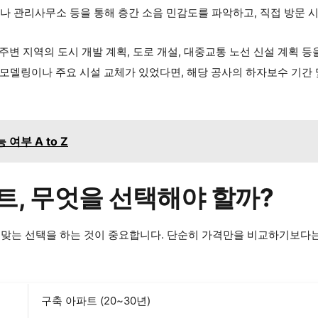
나 관리사무소 등을 통해 층간 소음 민감도를 파악하고, 직접 방문 시
주변 지역의 도시 개발 계획, 도로 개설, 대중교통 노선 신설 계획 등
리모델링이나 주요 시설 교체가 있었다면, 해당 공사의 하자보수 기간 
여부 A to Z
트, 무엇을 선택해야 할까?
 맞는 선택을 하는 것이 중요합니다. 단순히 가격만을 비교하기보다는
구축 아파트 (20~30년)