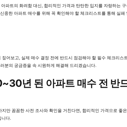
 새 아파트의 화려함 대신, 합리적인 가격과 탄탄한 입지를 자랑하는
, 신중한 아파트 매수를 위해 꼭 확인해야 할 체크리스트를 통해 실패 
히 짚어보고, 실제 매수 결정 전에 반드시 점검해야 할 필수 체크리스
여러분의 궁금증을 속 시원하게 해결해 드리겠습니다.
0~30년 된 아파트 매수 전 
 하지만 꼼꼼한 사전 조사와 확인을 거친다면, 합리적인 가격으로 좋은
입니다.