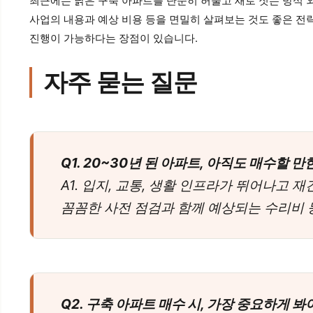
최근에는 낡은 구축 아파트를 단순히 허물고 새로 짓는 방식
사업의 내용과 예상 비용 등을 면밀히 살펴보는 것도 좋은 전략
진행이 가능하다는 장점이 있습니다.
자주 묻는 질문
Q1. 20~30년 된 아파트, 아직도 매수할 
A1. 입지, 교통, 생활 인프라가 뛰어나고 
꼼꼼한 사전 점검과 함께 예상되는 수리비 
Q2. 구축 아파트 매수 시, 가장 중요하게 