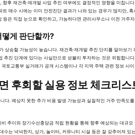
, 향후 재건축·재개발 사업 추진 여부에도 결정적인 영향을 미칩니
로 아파트 매수 시에는 이미 안전진단 결과가 나와 있는 경우가 많지만
 현상 등은 직접 눈으로 확인하고, 가능하다면 관리사무소나 이전 거주자
어떻게 판단할까?
 상승할 가능성이 높습니다. 재건축·재개발 추진 단지를 알아보기 
업 추진 단계에 있다는 사실만으로 섣불리 투자하는 것은 위험합니다. 
 국토교통부 실거래가 공개 시스템이나 각 지역 주택 관련 정보 사이
치면 후회할 실용 정보 체크리스
니다. 예상치 못한 추가 비용 발생 가능성과 실질적인 거주 만족도를
비 추이와 장기수선충당금 적립 현황을 통해 향후 예상되는 대규모 
대수는 넉넉한지, 상가, 놀이터, 커뮤니티 시설 등은 잘 갖추어져 