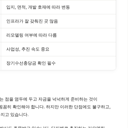
입지, 면적, 개발 호재에 따라 변동
인프라가 잘 갖춰진 곳 많음
리모델링 여부에 따라 다름
사업성, 추진 속도 중요
장기수선충당금 확인 필수
는 점을 염두에 두고 자금을 넉넉하게 준비하는 것이
 꼼꼼히 확인해야 합니다. 하지만 이러한 단점에도 불구하고,
가지고 있습니다.