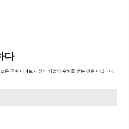
하다
만 모든 구축 아파트가 정비 사업의 수혜를 받는 것은 아닙니다.