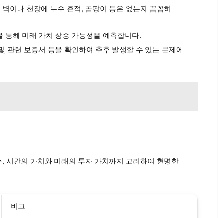
 벽이나 천장에 누수 흔적, 곰팡이 등은 없는지 꼼꼼히
을 통해 미래 가치 상승 가능성을 예측합니다.
및 관련 보증서 등을 확인하여 추후 발생할 수 있는 문제에
, 시간의 가치와 미래의 투자 가치까지 고려하여 현명한
비고