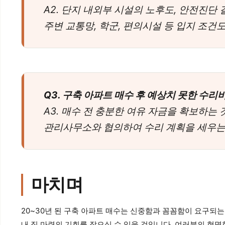
A2. 단지 내외부 시설의 노후도, 안전진단
주변 교통망, 학군, 편의시설 등 입지 조건
Q3. 구축 아파트 매수 후 예상치 못한 수
A3. 매수 전 충분한 여유 자금을 확보하는
관리사무소와 협의하여 수리 계획을 세우는
마치며
20~30년 된 구축 아파트 매수는 신중함과 꼼꼼함이 요구되
내 집 마련의 기회를 잡으실 수 있을 것입니다. 여러분의 현명