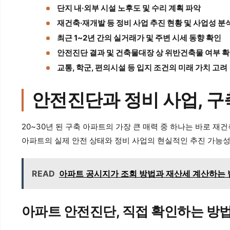
단지 내·외부 시설 노후도 및 수리 계획 파악
재건축·재개발 등 정비 사업 추진 현황 및 사업성 분
최근 1~2년 간의 실거래가 및 주변 시세 동향 확인
안전진단 결과 및 건축물대장 상 위반건축물 여부 
교통, 학군, 편의시설 등 입지 조건의 미래 가치 고려
안전진단과 정비 사업, 
20~30년 된 구축 아파트의 가장 큰 매력 중 하나는 바로 재
아파트의 실제 안전 상태와 정비 사업의 현실적인 추진 가능성
READ
아파트 공시지가 조회 방법과 재산세 계산하는 
아파트 안전진단, 직접 확인하는 방