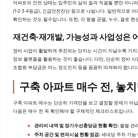
아파트의 안전 상태는 입주민의 삶의 질과 직결될 뿐만 아니라
(1·2·3·4등급), 긴급안전진단 등으로 나뉩니다. 일반적으
확인하는 것도 필수입니다. 또한, 각 동별 균열, 누수, 결로
재건축·재개발, 가능성과 사업성은 
정비 사업이 활발하게 추진되는 단지는 시간이 지날수록 가치가
정보 플랫폼을 활용하는 것이 좋습니다. 다만, 단순히 정비 사
조합원 부담금은 어느 정도인지 등을 꼼꼼히 따져봐야 합니다.
구축 아파트 매수 전, 놓
구축 아파트 매수는 단순히 가격만을 보고 결정할 문제가 아닙
다음은 매수 전 꼭 확인해야 할 구체적인 체크리스트입니다.
관리비 내역 및 장기수선충당금 현황 확인:
월별 관리
주차 공간 및 편의시설 현황 점검:
세대당 주차 가능 