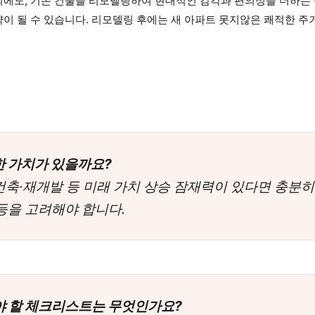
 외에도, 기존 건물을 리모델링하여 현대적인 감각과 편의성을 더하는
이 될 수 있습니다. 리모델링 후에는 새 아파트 못지않은 쾌적한 주
만한 가치가 있을까요?
재건축·재개발 등 미래 가치 상승 잠재력이 있다면 충분히
등을 고려해야 합니다.
봐야 할 체크리스트는 무엇인가요?