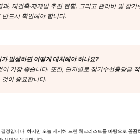
 결과, 재건축·재개발 추진 현황, 그리고 관리비 및 
도 반드시 확인해야 합니다.
리비가 발생하면 어떻게 대처해야 하나요?
 것이 가장 좋습니다. 또한, 단지별로 장기수선충당금 
 것이 중요합니다.
는 결정입니다. 하지만 오늘 제시해 드린 체크리스트를 바탕으로 꼼
한 선택을 응원합니다.