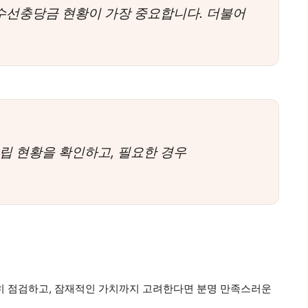
장기수선충당금 현황이 가장 중요합니다. 더불어
적립 현황을 확인하고, 필요한 경우
꼼히 점검하고, 잠재적인 가치까지 고려한다면 분명 만족스러운