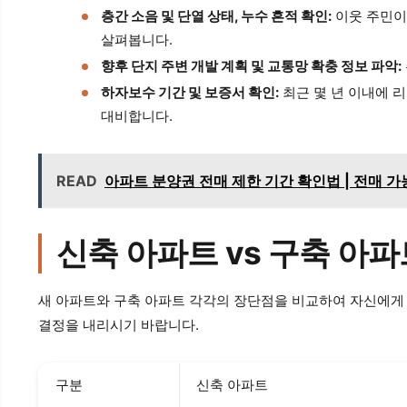
층간 소음 및 단열 상태, 누수 흔적 확인:
이웃 주민이
살펴봅니다.
향후 단지 주변 개발 계획 및 교통망 확충 정보 파악:
하자보수 기간 및 보증서 확인:
최근 몇 년 이내에 
대비합니다.
READ
아파트 분양권 전매 제한 기간 확인법 | 전매 가능 
신축 아파트 vs 구축 아파
새 아파트와 구축 아파트 각각의 장단점을 비교하여 자신에게
결정을 내리시기 바랍니다.
구분
신축 아파트