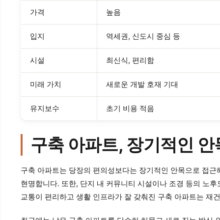
가격
높음
입지
역세권, 신도시 중심 등
시설
최신식, 편리함
미래 가치
새로운 개발 호재 기대
유지보수
초기 비용 적음
구축 아파트, 장기적인 
구축 아파트는 당장의 편의성보다는 장기적인 안목으로 접근해야
현명합니다. 또한, 단지 내 커뮤니티 시설이나 조경 등의 노후
교통이 편리하고 생활 인프라가 잘 갖춰진 구축 아파트는 재건