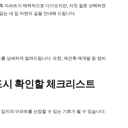
 구축 아파트가 매력적으로 다가오지만, 자칫 잘못 선택하면
없는 내 집 마련의 길을 안내해 드립니다.
트를 상세하게 알려드립니다. 또한, 재건축·재개발 등 정비
반드시 확인할 체크리스트
 입지의 아파트를 선점할 수 있는 기회가 될 수 있습니다.