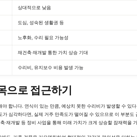
상대적으로 낮음
도심, 성숙된 생활권 등
노후화, 수리 필요 가능성
재건축·재개발 통한 가치 상승 기대
수리비, 유지보수 비용 발생 가능
안목으로 접근하기
 합니다. 연식이 있는 만큼, 예상치 못한 수리비가 발생할 수 있다
도가 심각하다면, 실제 거주 만족도가 떨어질 수 있으므로 이 부분도
축·재개발 등 정비 사업을 통해 미래 가치가 크게 상승할 잠재력을 