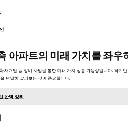
석
확인
구축 아파트의 미래 가치를 좌우
건축·재개발 등 정비 사업을 통한 미래 가치 상승 가능성입니다. 하지
을 면밀히 살펴보는 것이 중요합니다.
법 완벽 정리
법