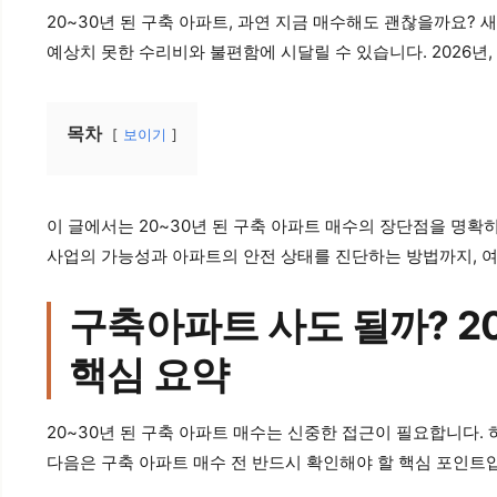
20~30년 된 구축 아파트, 과연 지금 매수해도 괜찮을까요?
예상치 못한 수리비와 불편함에 시달릴 수 있습니다. 2026년
목차
보이기
이 글에서는 20~30년 된 구축 아파트 매수의 장단점을 명확
사업의 가능성과 아파트의 안전 상태를 진단하는 방법까지, 
구축아파트 사도 될까? 2
핵심 요약
20~30년 된 구축 아파트 매수는 신중한 접근이 필요합니다.
다음은 구축 아파트 매수 전 반드시 확인해야 할 핵심 포인트