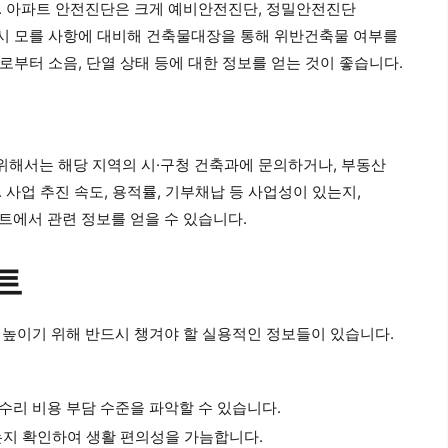
다. 아파트 안전진단은 크게 예비안전진단, 정밀안전진단
, 혹시 모를 사항에 대비해 건축물대장을 통해 위반건축물 여부를
로부터 소음, 단열 상태 등에 대한 정보를 얻는 것이 좋습니다.
위해서는 해당 지역의 시·구청 건축과에 문의하거나, 부동산
사업 추진 속도, 용적률, 기부채납 등 사업성이 있는지,
트에서 관련 정보를 얻을 수 있습니다.
트
 높이기 위해 반드시 챙겨야 할 실용적인 정보들이 있습니다.
수리 비용 부담 수준을 파악할 수 있습니다.
있는지 확인하여 생활 편의성을 가늠합니다.