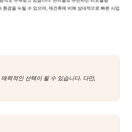
 방식도 주목받고 있습니다. 단지별로 추진하는 리모델링
거 환경을 누릴 수 있으며, 재건축에 비해 상대적으로 빠른 사업
 매력적인 선택이 될 수 있습니다. 다만,